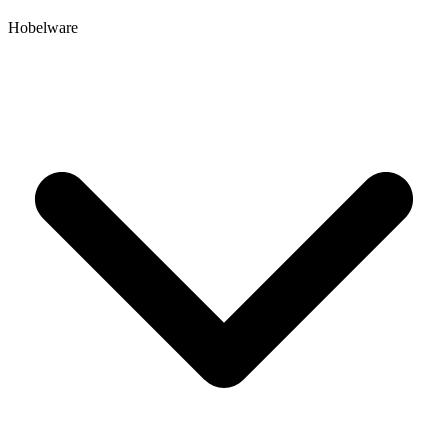
Hobelware