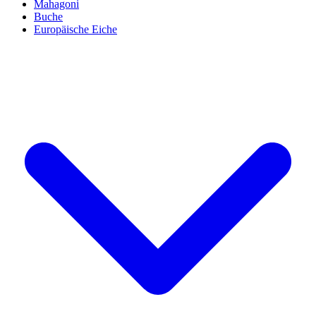
Mahagoni
Buche
Europäische Eiche