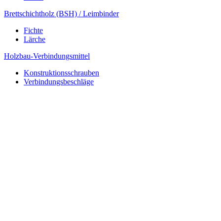
Brettschichtholz (BSH) / Leimbinder
Fichte
Lärche
Holzbau-Verbindungsmittel
Konstruktionsschrauben
Verbindungsbeschläge