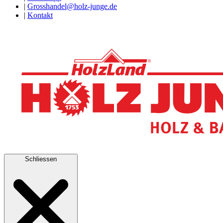
|
Grosshandel@holz-junge.de
|
Kontakt
Schliessen