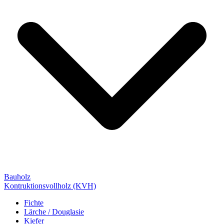
Bauholz
Kontruktionsvollholz (KVH)
Fichte
Lärche / Douglasie
Kiefer