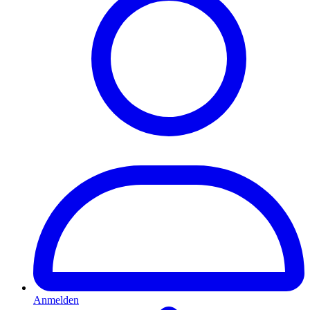
Anmelden