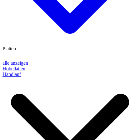
Platten
alle anzeigen
Hobellatten
Handlauf