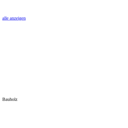
alle anzeigen
Bauholz