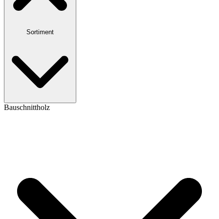
Sortiment
Bauschnittholz