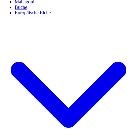
Mahagoni
Buche
Europäische Eiche