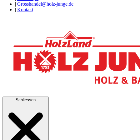
|
Grosshandel@holz-junge.de
|
Kontakt
Schliessen