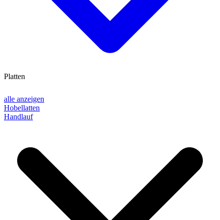
Platten
alle anzeigen
Hobellatten
Handlauf