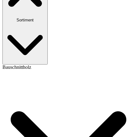
Sortiment
Bauschnittholz