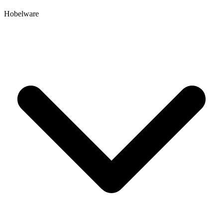
Hobelware