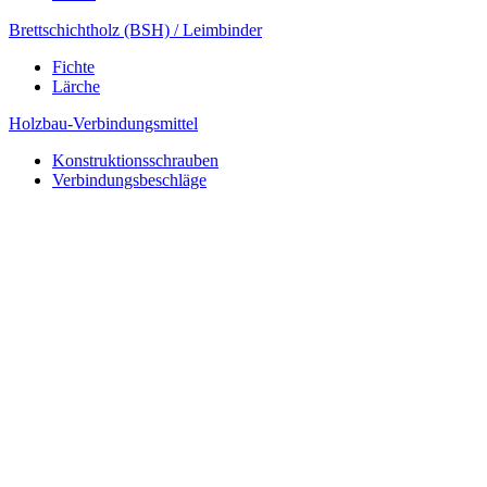
Brettschichtholz (BSH) / Leimbinder
Fichte
Lärche
Holzbau-Verbindungsmittel
Konstruktionsschrauben
Verbindungsbeschläge