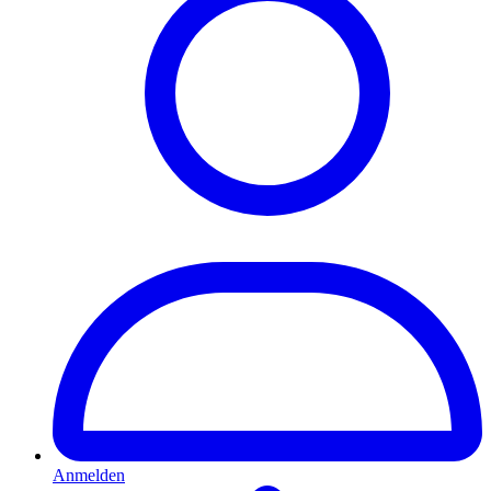
Anmelden