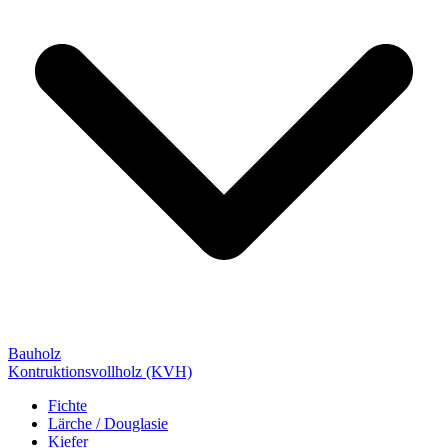
Bauholz
Kontruktionsvollholz (KVH)
Fichte
Lärche / Douglasie
Kiefer