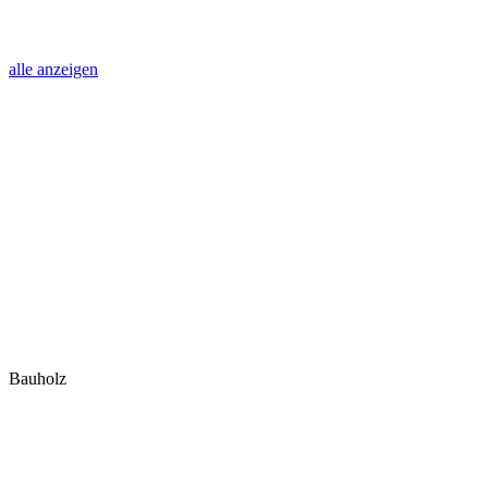
alle anzeigen
Bauholz