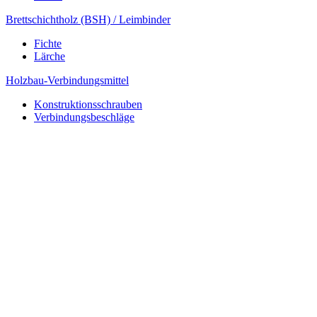
Brettschichtholz (BSH) / Leimbinder
Fichte
Lärche
Holzbau-Verbindungsmittel
Konstruktionsschrauben
Verbindungsbeschläge