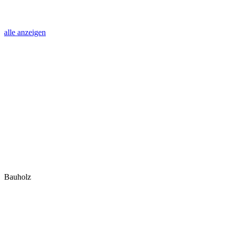
alle anzeigen
Bauholz