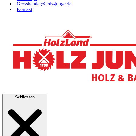
|
Grosshandel@holz-junge.de
|
Kontakt
Schliessen