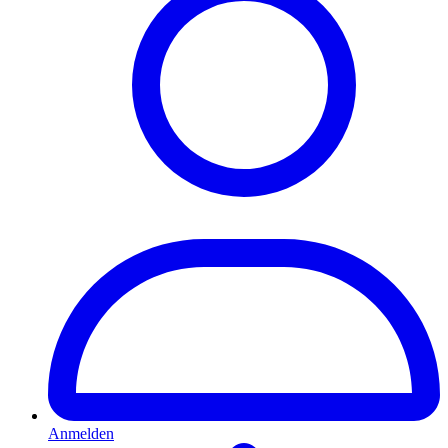
Anmelden