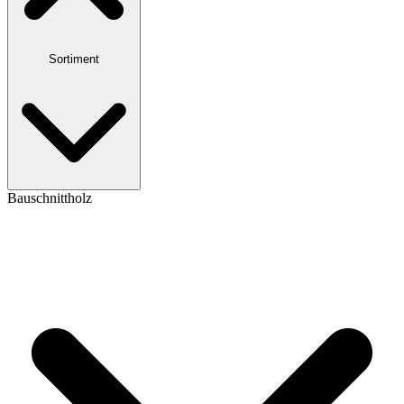
Sortiment
Bauschnittholz