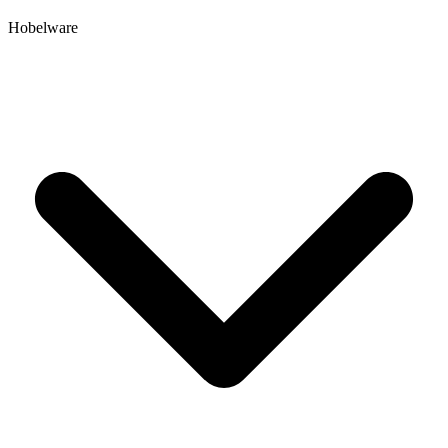
Hobelware