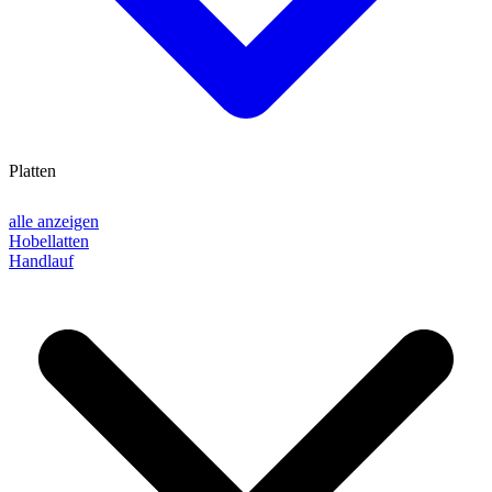
Platten
alle anzeigen
Hobellatten
Handlauf