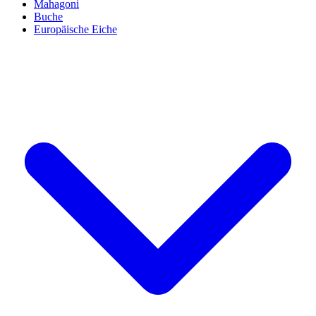
Mahagoni
Buche
Europäische Eiche