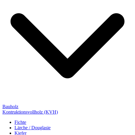
Bauholz
Kontruktionsvollholz (KVH)
Fichte
Lärche / Douglasie
Kiefer