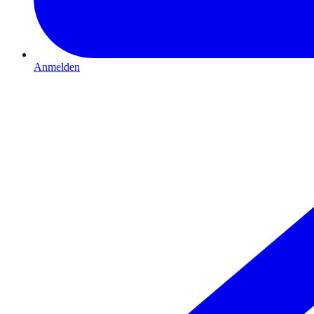
Anmelden