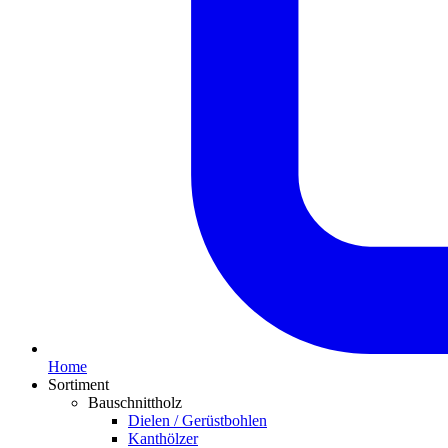
Home
Sortiment
Bauschnittholz
Dielen / Gerüstbohlen
Kanthölzer