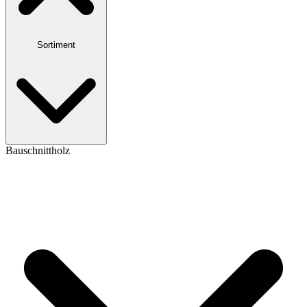
Sortiment
Bauschnittholz