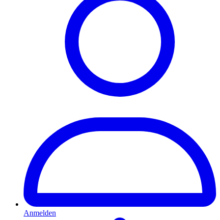
Anmelden