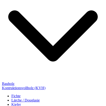
Bauholz
Kontruktionsvollholz (KVH)
Fichte
Lärche / Douglasie
Kiefer