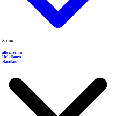
Platten
alle anzeigen
Hobellatten
Handlauf