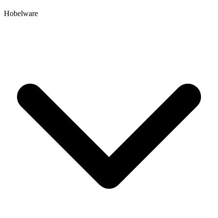
Hobelware