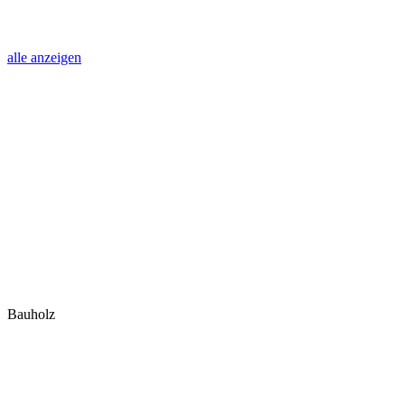
alle anzeigen
Bauholz