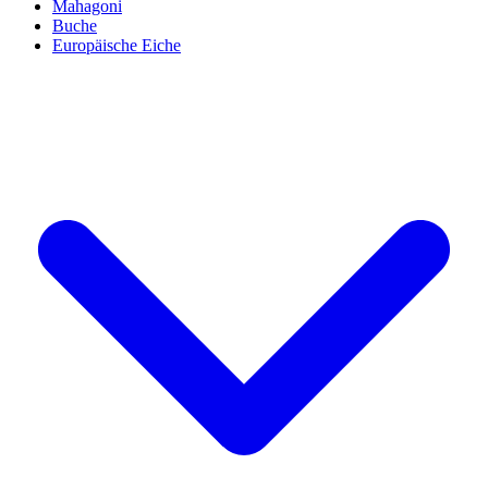
Mahagoni
Buche
Europäische Eiche