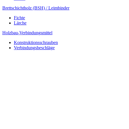
Brettschichtholz (BSH) / Leimbinder
Fichte
Lärche
Holzbau-Verbindungsmittel
Konstruktionsschrauben
Verbindungsbeschläge