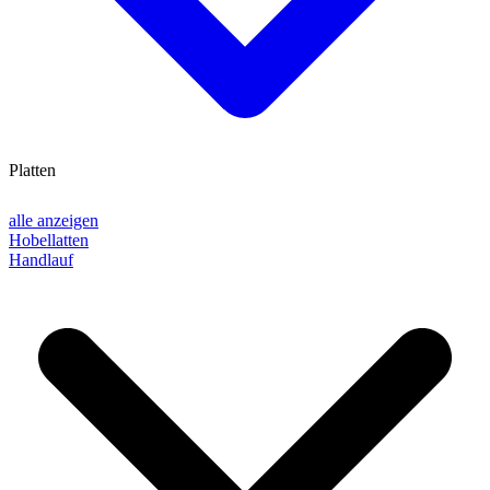
Platten
alle anzeigen
Hobellatten
Handlauf