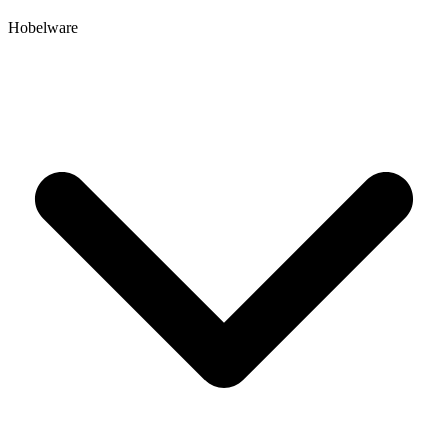
Hobelware