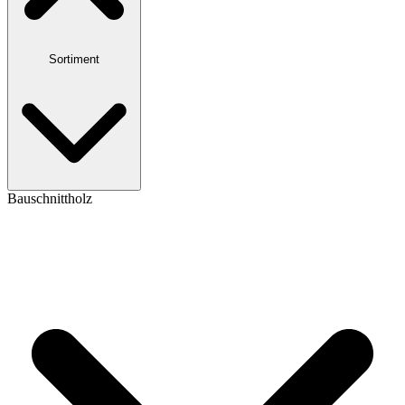
Sortiment
Bauschnittholz