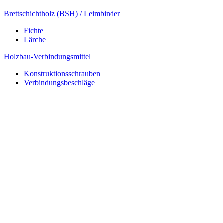
Brettschichtholz (BSH) / Leimbinder
Fichte
Lärche
Holzbau-Verbindungsmittel
Konstruktionsschrauben
Verbindungsbeschläge