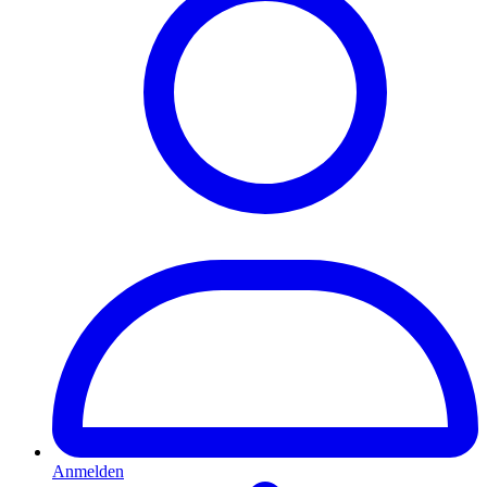
Anmelden