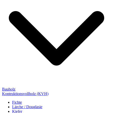
Bauholz
Kontruktionsvollholz (KVH)
Fichte
Lärche / Douglasie
Kiefer