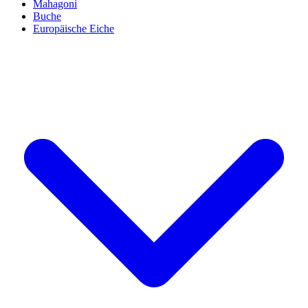
Mahagoni
Buche
Europäische Eiche