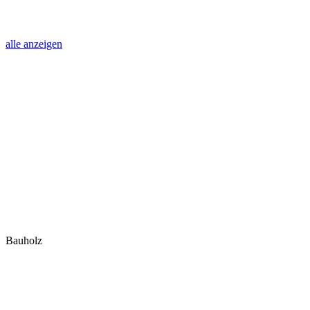
alle anzeigen
Bauholz