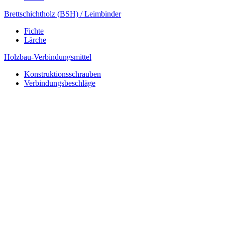
Brettschichtholz (BSH) / Leimbinder
Fichte
Lärche
Holzbau-Verbindungsmittel
Konstruktionsschrauben
Verbindungsbeschläge