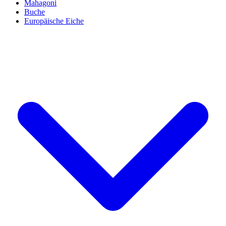
Mahagoni
Buche
Europäische Eiche