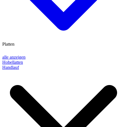
Platten
alle anzeigen
Hobellatten
Handlauf