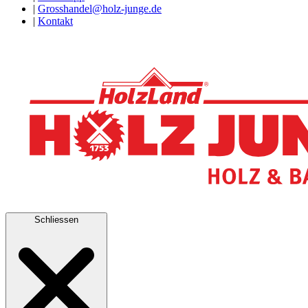
|
Grosshandel@holz-junge.de
|
Kontakt
Schliessen