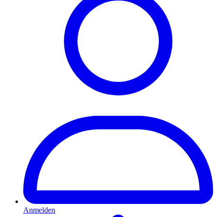
Anmelden