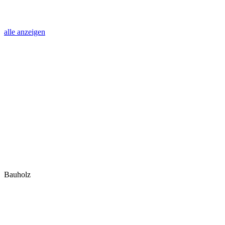
alle anzeigen
Bauholz