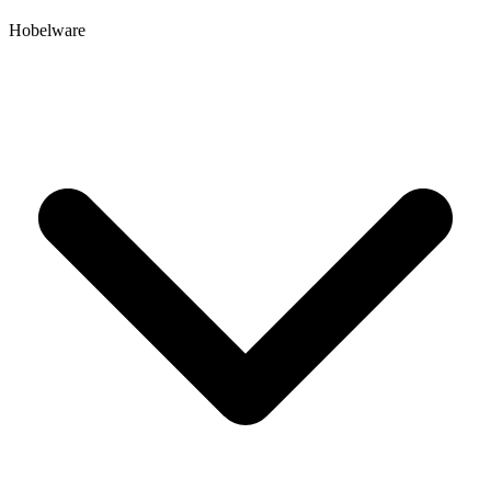
Hobelware