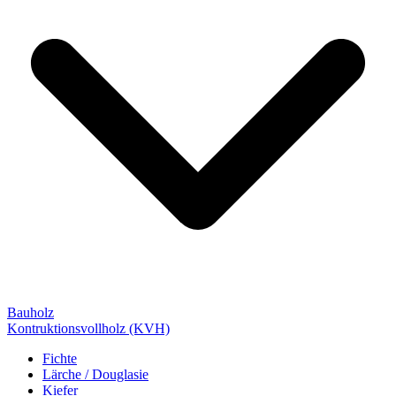
Bauholz
Kontruktionsvollholz (KVH)
Fichte
Lärche / Douglasie
Kiefer