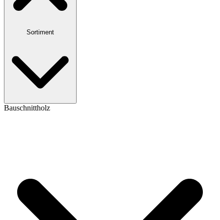
Sortiment
Bauschnittholz