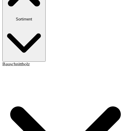
Sortiment
Bauschnittholz