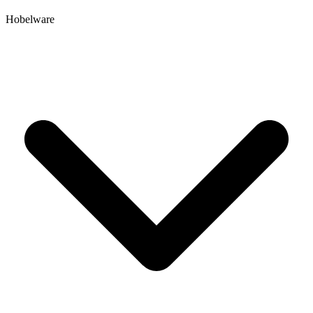
Hobelware