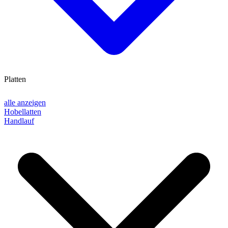
Platten
alle anzeigen
Hobellatten
Handlauf