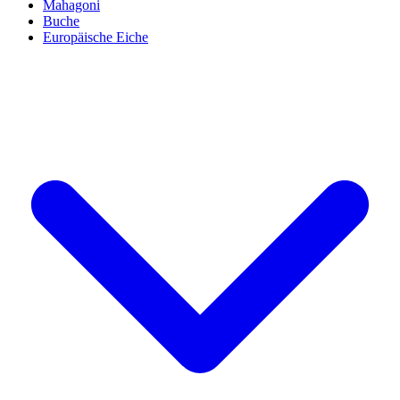
Mahagoni
Buche
Europäische Eiche