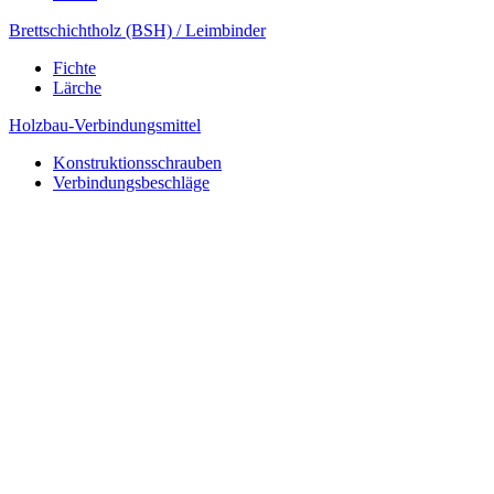
Brettschichtholz (BSH) / Leimbinder
Fichte
Lärche
Holzbau-Verbindungsmittel
Konstruktionsschrauben
Verbindungsbeschläge