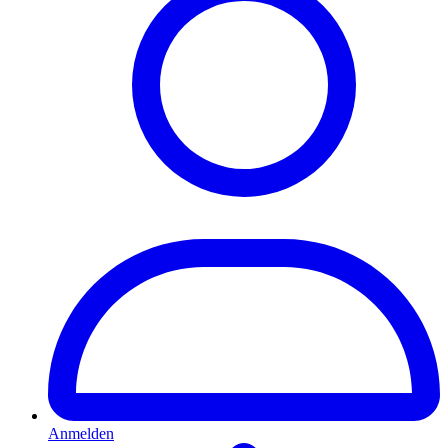
Anmelden