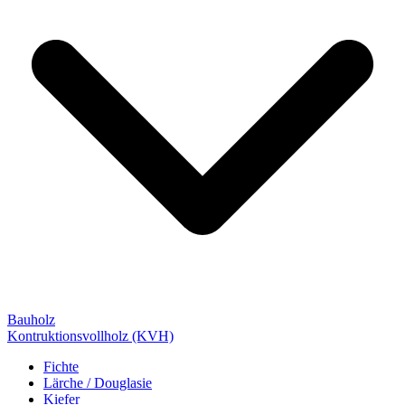
Bauholz
Kontruktionsvollholz (KVH)
Fichte
Lärche / Douglasie
Kiefer