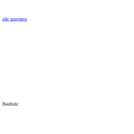
alle anzeigen
Bauholz