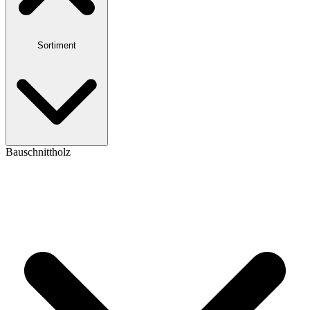
Sortiment
Bauschnittholz