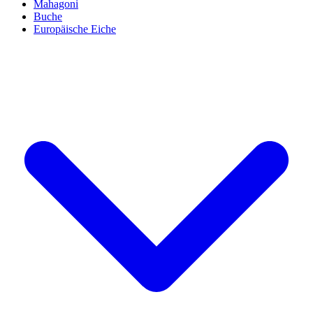
Mahagoni
Buche
Europäische Eiche