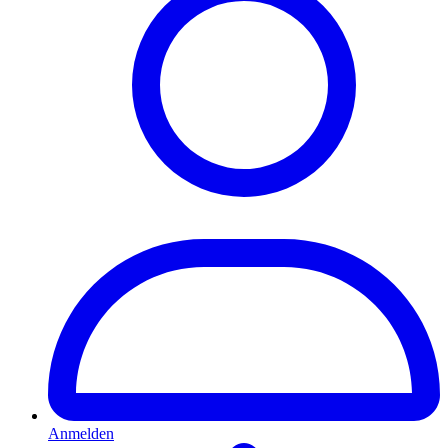
Anmelden