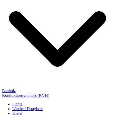
Bauholz
Kontruktionsvollholz (KVH)
Fichte
Lärche / Douglasie
Kiefer