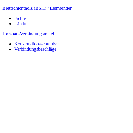
Brettschichtholz (BSH) / Leimbinder
Fichte
Lärche
Holzbau-Verbindungsmittel
Konstruktionsschrauben
Verbindungsbeschläge