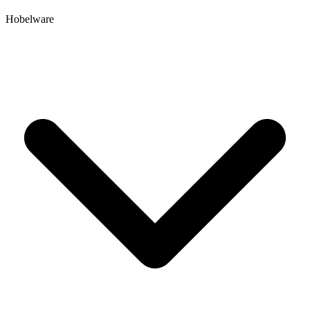
Hobelware