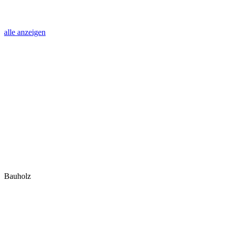
alle anzeigen
Bauholz