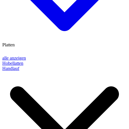
Platten
alle anzeigen
Hobellatten
Handlauf