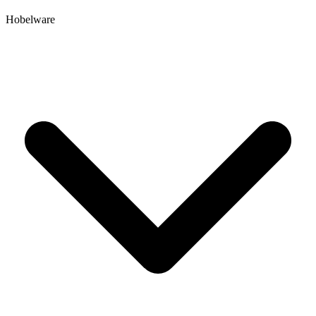
Hobelware