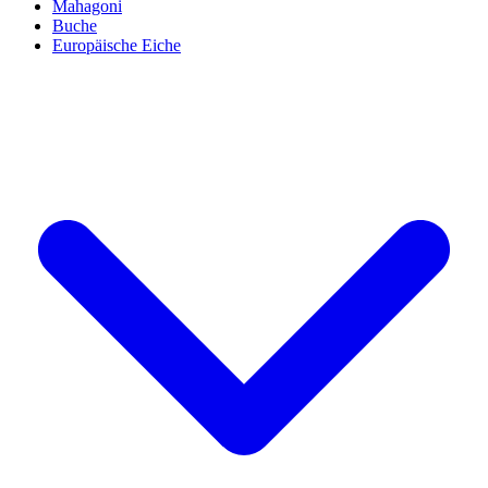
Mahagoni
Buche
Europäische Eiche