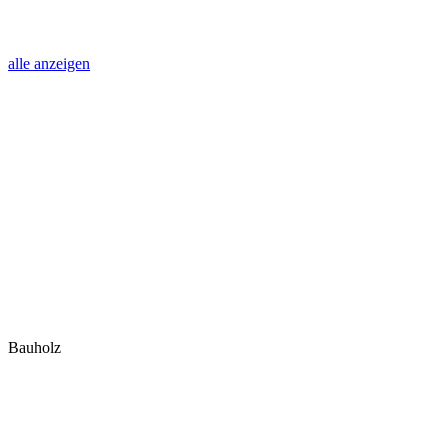
alle anzeigen
Bauholz