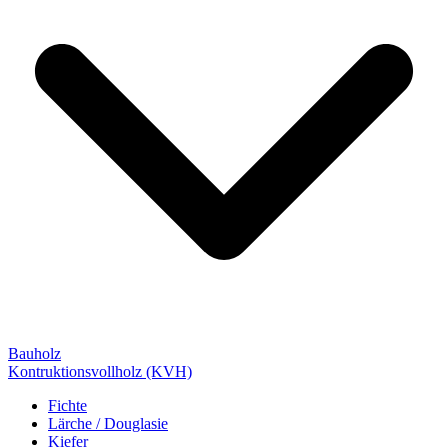
Bauholz
Kontruktionsvollholz (KVH)
Fichte
Lärche / Douglasie
Kiefer