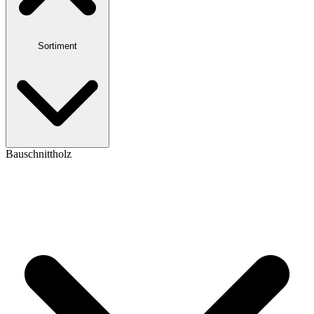
Sortiment
Bauschnittholz