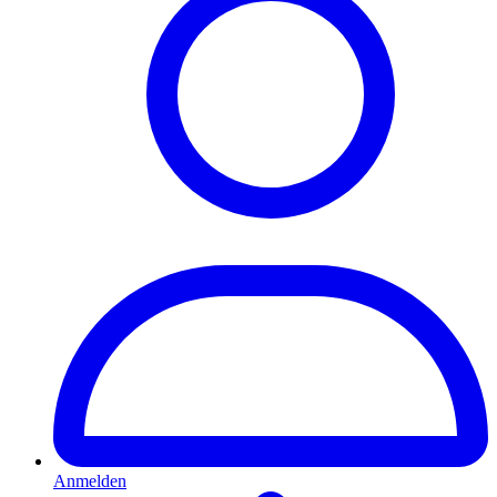
Anmelden