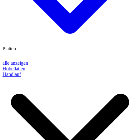
Platten
alle anzeigen
Hobellatten
Handlauf