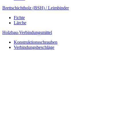
Brettschichtholz (BSH) / Leimbinder
Fichte
Lärche
Holzbau-Verbindungsmittel
Konstruktionsschrauben
Verbindungsbeschläge