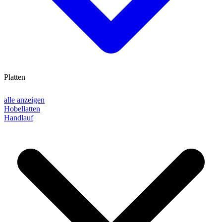
Platten
alle anzeigen
Hobellatten
Handlauf