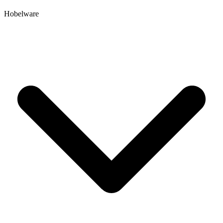
Hobelware