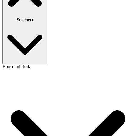
Sortiment
Bauschnittholz