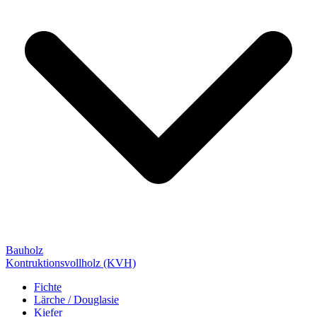
Bauholz
Kontruktionsvollholz (KVH)
Fichte
Lärche / Douglasie
Kiefer