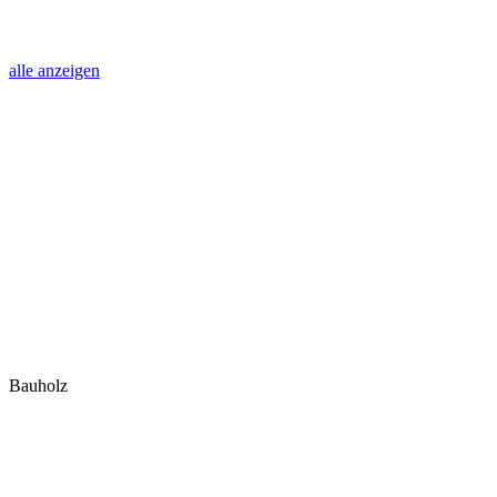
alle anzeigen
Bauholz