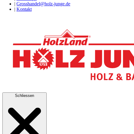
|
Grosshandel@holz-junge.de
|
Kontakt
Schliessen