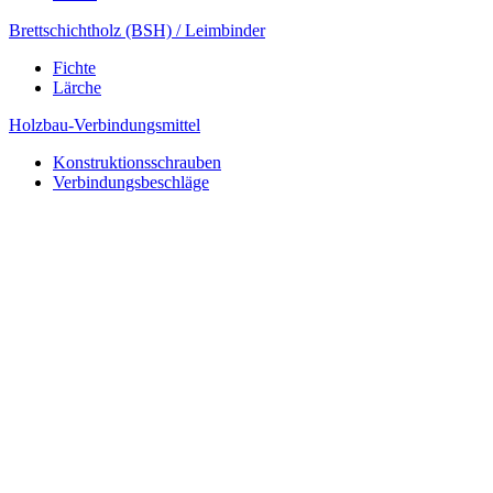
Brettschichtholz (BSH) / Leimbinder
Fichte
Lärche
Holzbau-Verbindungsmittel
Konstruktionsschrauben
Verbindungsbeschläge