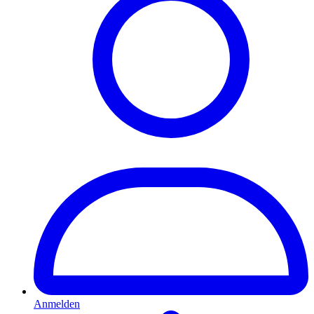
Anmelden