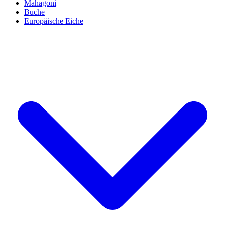
Mahagoni
Buche
Europäische Eiche