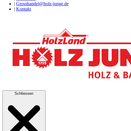
|
Grosshandel@holz-junge.de
|
Kontakt
Schliessen