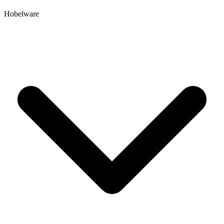
Hobelware