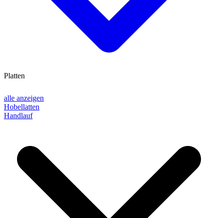
Platten
alle anzeigen
Hobellatten
Handlauf