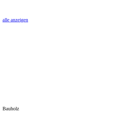
alle anzeigen
Bauholz