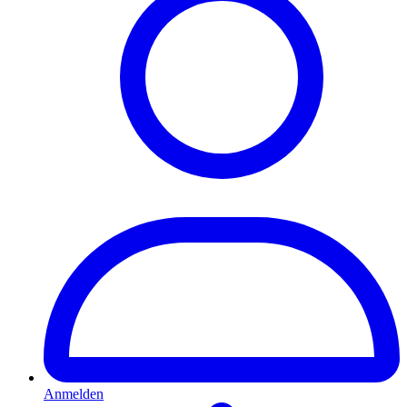
Anmelden