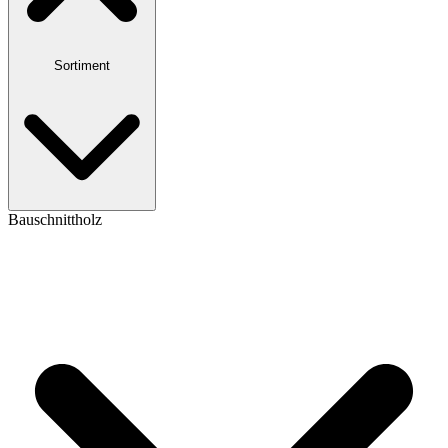
Sortiment
Bauschnittholz