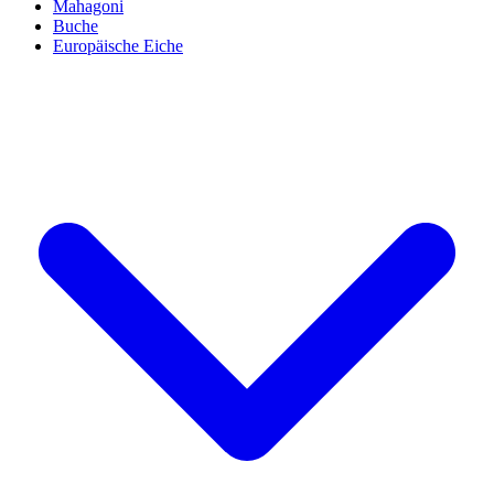
Mahagoni
Buche
Europäische Eiche