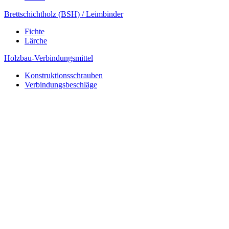
Brettschichtholz (BSH) / Leimbinder
Fichte
Lärche
Holzbau-Verbindungsmittel
Konstruktionsschrauben
Verbindungsbeschläge