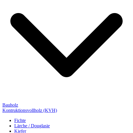
Bauholz
Kontruktionsvollholz (KVH)
Fichte
Lärche / Douglasie
Kiefer