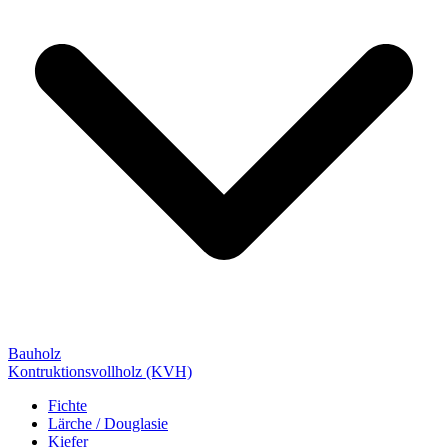
Bauholz
Kontruktionsvollholz (KVH)
Fichte
Lärche / Douglasie
Kiefer