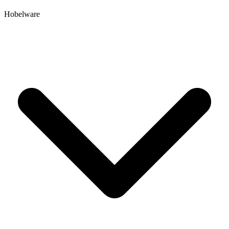
Hobelware