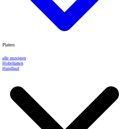
Platten
alle anzeigen
Hobellatten
Handlauf