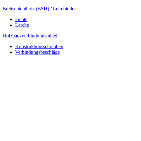
Brettschichtholz (BSH) / Leimbinder
Fichte
Lärche
Holzbau-Verbindungsmittel
Konstruktionsschrauben
Verbindungsbeschläge