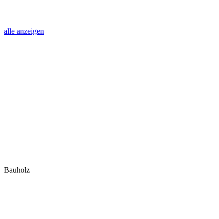
alle anzeigen
Bauholz