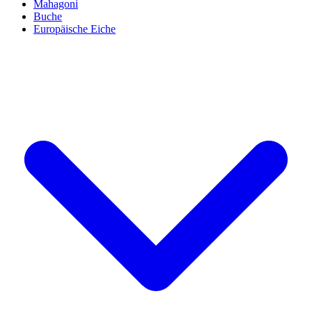
Mahagoni
Buche
Europäische Eiche