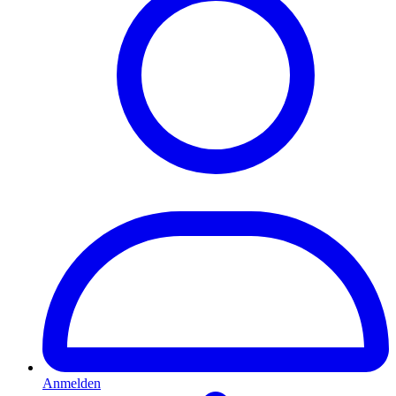
Anmelden