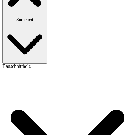
Sortiment
Bauschnittholz