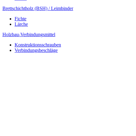
Brettschichtholz (BSH) / Leimbinder
Fichte
Lärche
Holzbau-Verbindungsmittel
Konstruktionsschrauben
Verbindungsbeschläge