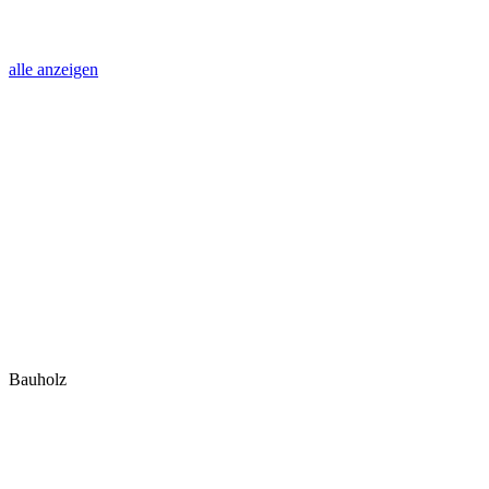
alle anzeigen
Bauholz