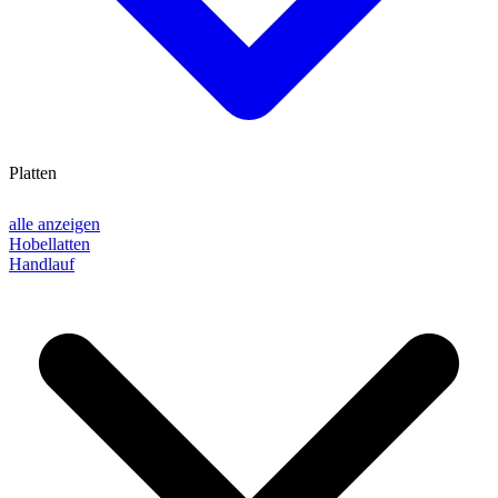
Platten
alle anzeigen
Hobellatten
Handlauf