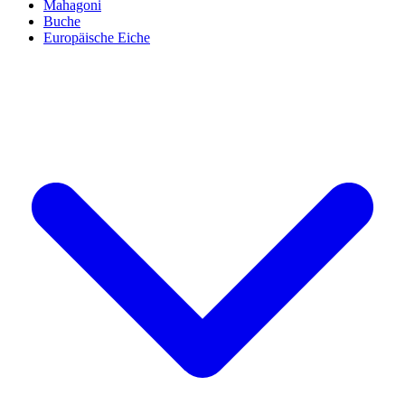
Mahagoni
Buche
Europäische Eiche