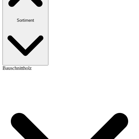
Sortiment
Bauschnittholz