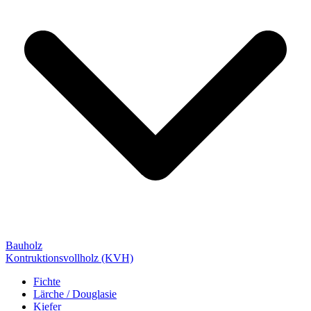
Bauholz
Kontruktionsvollholz (KVH)
Fichte
Lärche / Douglasie
Kiefer