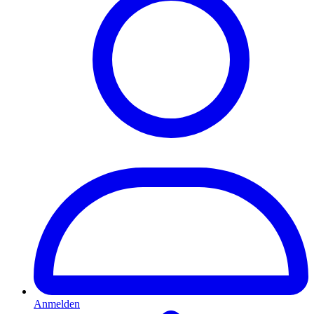
Anmelden