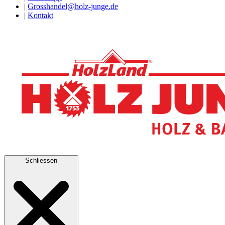
|
Grosshandel@holz-junge.de
|
Kontakt
Schliessen