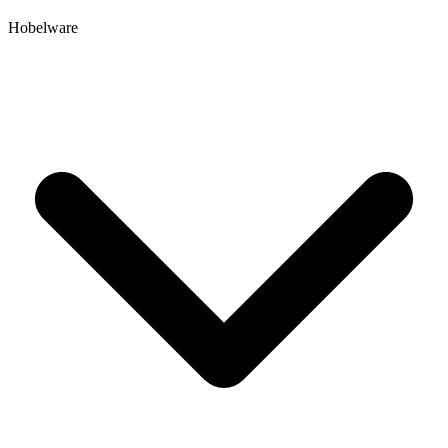
Hobelware