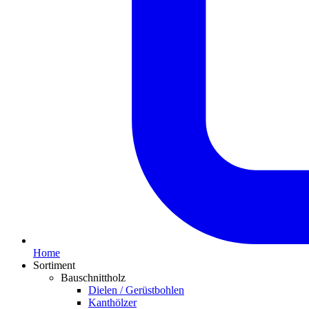
Home
Sortiment
Bauschnittholz
Dielen / Gerüstbohlen
Kanthölzer