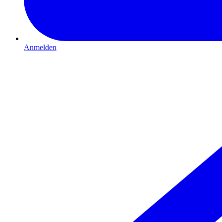
Anmelden