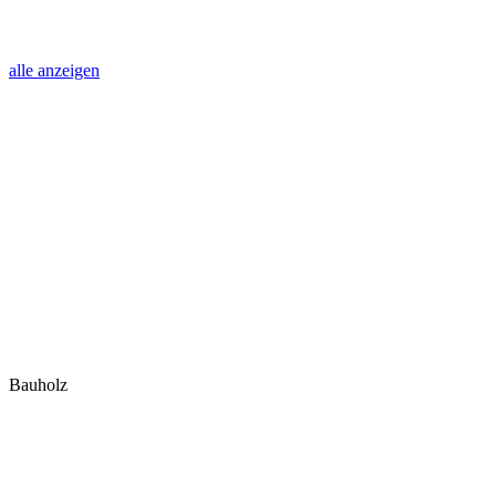
alle anzeigen
Bauholz