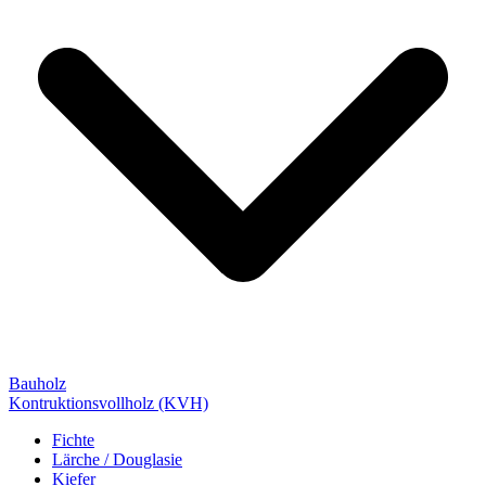
Bauholz
Kontruktionsvollholz (KVH)
Fichte
Lärche / Douglasie
Kiefer