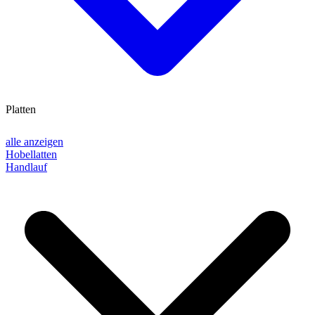
Platten
alle anzeigen
Hobellatten
Handlauf