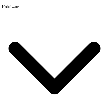
Hobelware