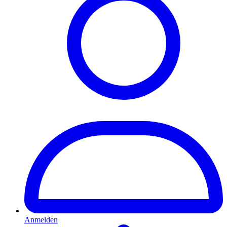
Anmelden