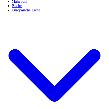
Mahagoni
Buche
Europäische Eiche