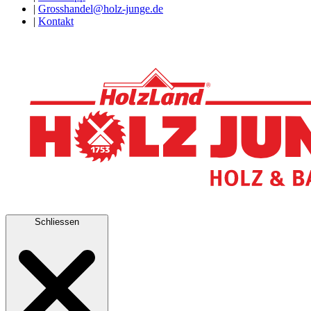
|
Grosshandel@holz-junge.de
|
Kontakt
Schliessen