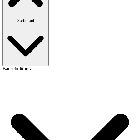
Sortiment
Bauschnittholz