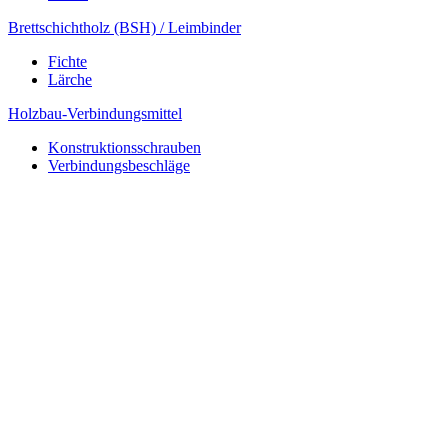
Brettschichtholz (BSH) / Leimbinder
Fichte
Lärche
Holzbau-Verbindungsmittel
Konstruktionsschrauben
Verbindungsbeschläge