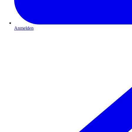
Anmelden