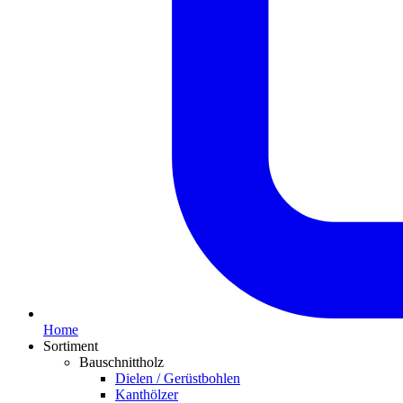
Home
Sortiment
Bauschnittholz
Dielen / Gerüstbohlen
Kanthölzer