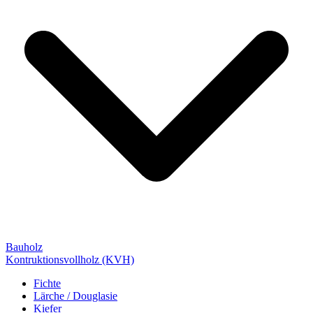
Bauholz
Kontruktionsvollholz (KVH)
Fichte
Lärche / Douglasie
Kiefer