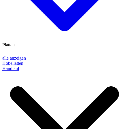
Platten
alle anzeigen
Hobellatten
Handlauf