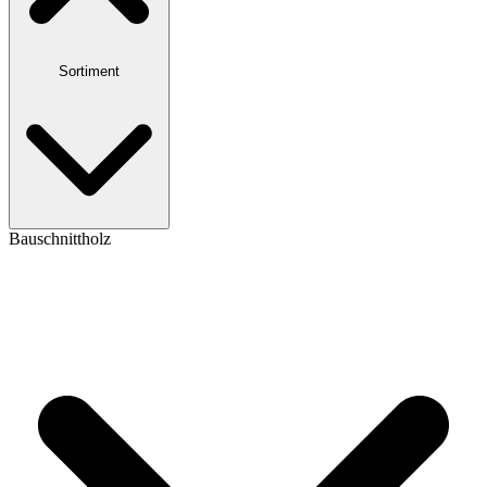
Sortiment
Bauschnittholz