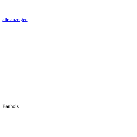
alle anzeigen
Bauholz