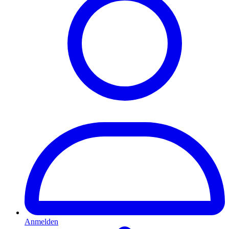
Anmelden