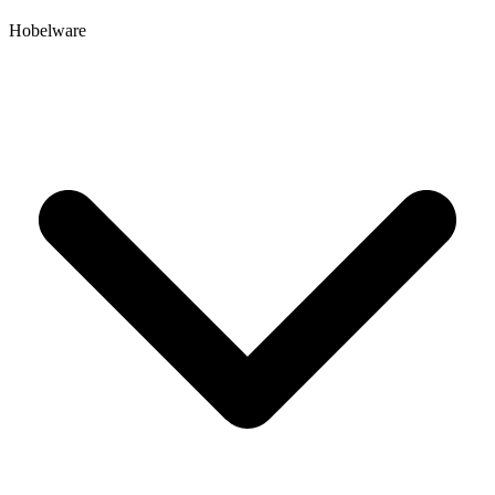
Hobelware