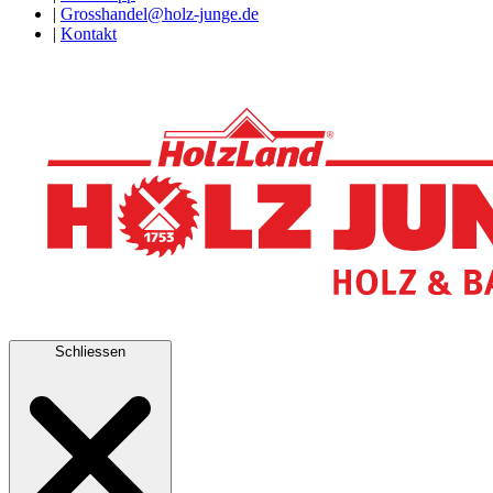
|
Grosshandel@holz-junge.de
|
Kontakt
Schliessen