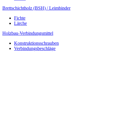
Brettschichtholz (BSH) / Leimbinder
Fichte
Lärche
Holzbau-Verbindungsmittel
Konstruktionsschrauben
Verbindungsbeschläge