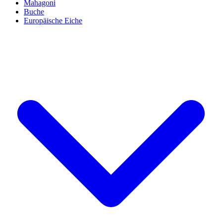
Mahagoni
Buche
Europäische Eiche