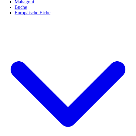
Mahagoni
Buche
Europäische Eiche