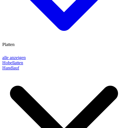
Platten
alle anzeigen
Hobellatten
Handlauf