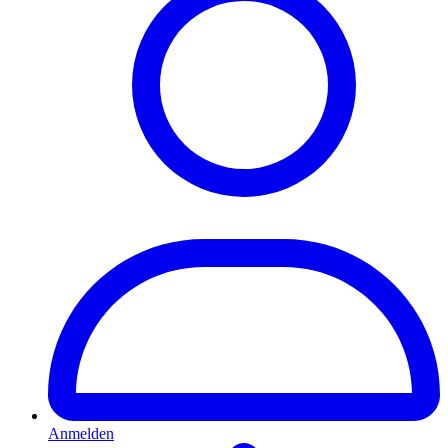
Anmelden