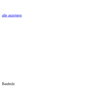
alle anzeigen
Bauholz