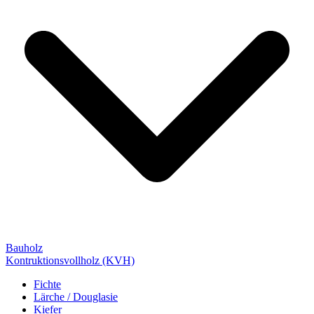
Bauholz
Kontruktionsvollholz (KVH)
Fichte
Lärche / Douglasie
Kiefer