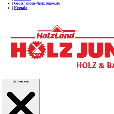
|
Grosshandel@holz-junge.de
|
Kontakt
Schliessen