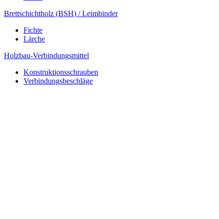
Brettschichtholz (BSH) / Leimbinder
Fichte
Lärche
Holzbau-Verbindungsmittel
Konstruktionsschrauben
Verbindungsbeschläge