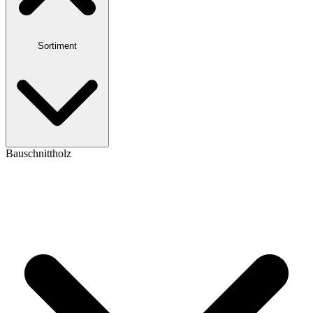
Sortiment
Bauschnittholz