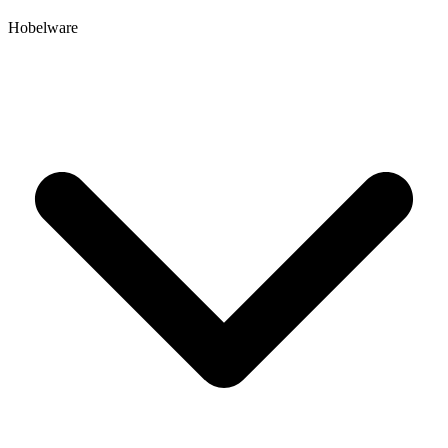
Hobelware