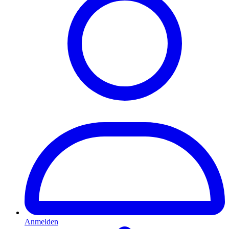
Anmelden