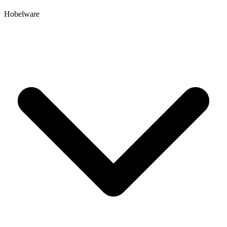
Hobelware