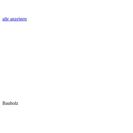
alle anzeigen
Bauholz