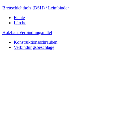
Brettschichtholz (BSH) / Leimbinder
Fichte
Lärche
Holzbau-Verbindungsmittel
Konstruktionsschrauben
Verbindungsbeschläge