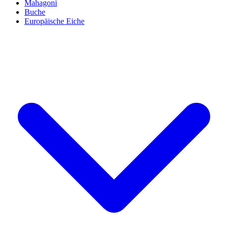
Mahagoni
Buche
Europäische Eiche