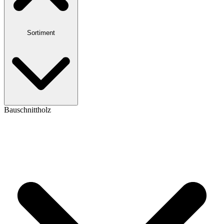
Sortiment
Bauschnittholz