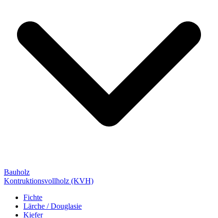
Bauholz
Kontruktionsvollholz (KVH)
Fichte
Lärche / Douglasie
Kiefer