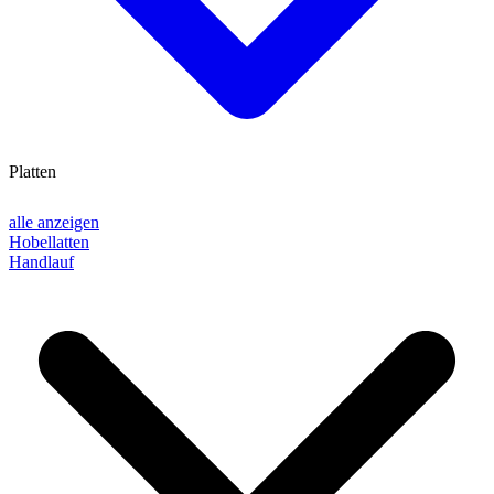
Platten
alle anzeigen
Hobellatten
Handlauf