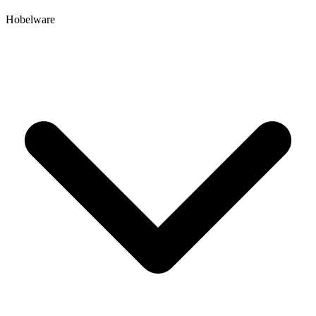
Hobelware