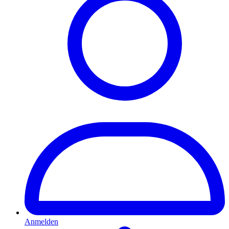
Anmelden