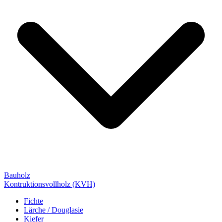
Bauholz
Kontruktionsvollholz (KVH)
Fichte
Lärche / Douglasie
Kiefer