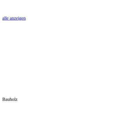
alle anzeigen
Bauholz