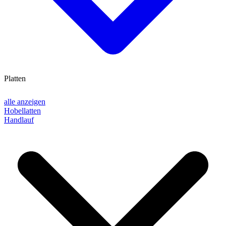
Platten
alle anzeigen
Hobellatten
Handlauf