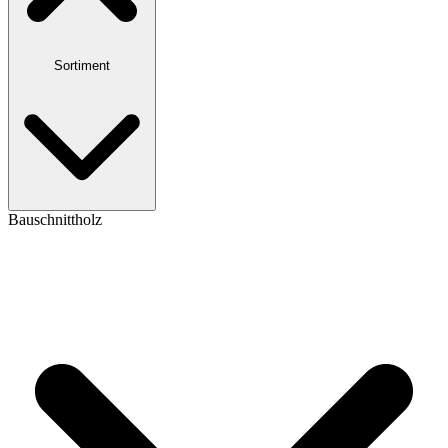
Sortiment
Bauschnittholz