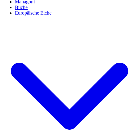
Mahagoni
Buche
Europäische Eiche