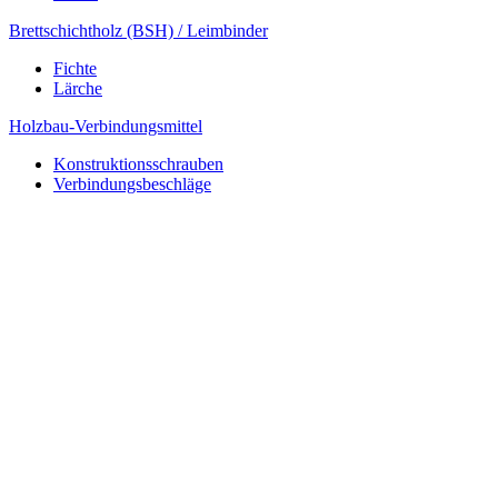
Brettschichtholz (BSH) / Leimbinder
Fichte
Lärche
Holzbau-Verbindungsmittel
Konstruktionsschrauben
Verbindungsbeschläge