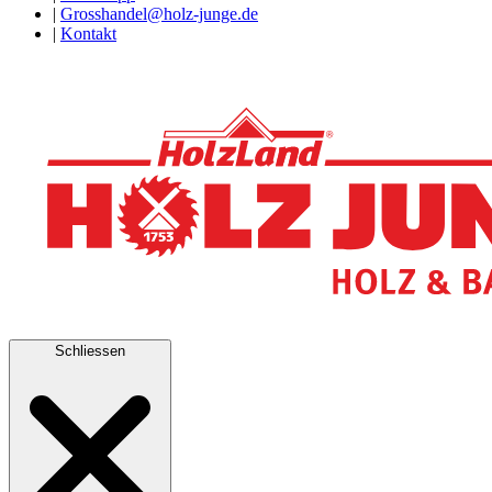
|
Grosshandel@holz-junge.de
|
Kontakt
Schliessen