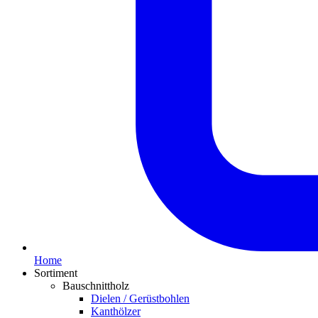
Home
Sortiment
Bauschnittholz
Dielen / Gerüstbohlen
Kanthölzer