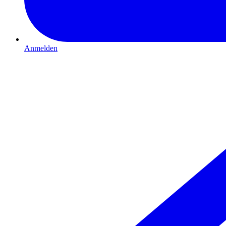
Anmelden