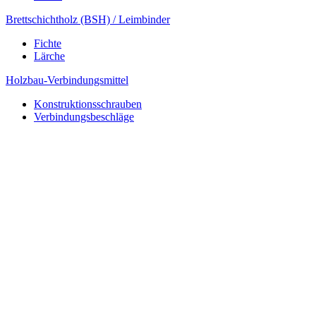
Brettschichtholz (BSH) / Leimbinder
Fichte
Lärche
Holzbau-Verbindungsmittel
Konstruktionsschrauben
Verbindungsbeschläge