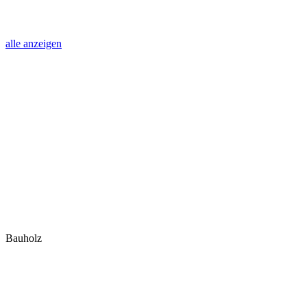
alle anzeigen
Bauholz