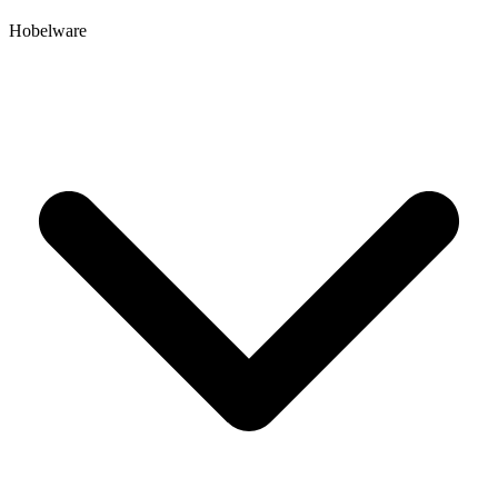
Hobelware