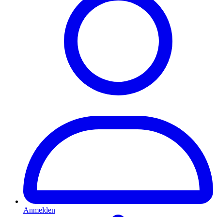
Anmelden