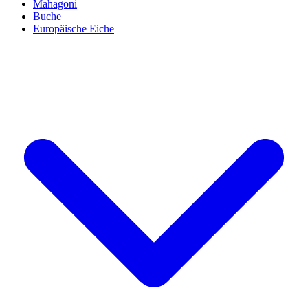
Mahagoni
Buche
Europäische Eiche