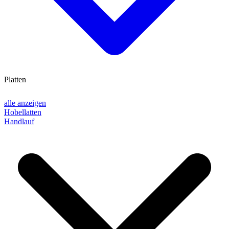
Platten
alle anzeigen
Hobellatten
Handlauf