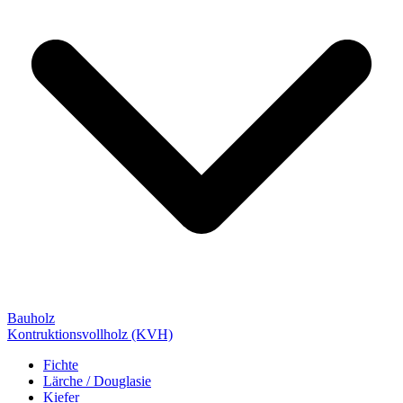
Bauholz
Kontruktionsvollholz (KVH)
Fichte
Lärche / Douglasie
Kiefer