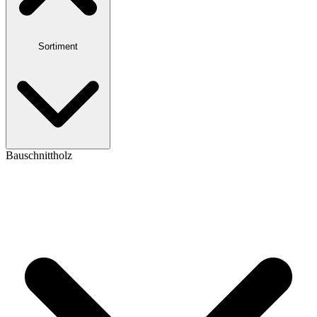
Sortiment
Bauschnittholz