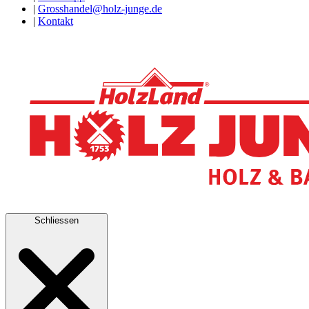
|
Grosshandel@holz-junge.de
|
Kontakt
Schliessen