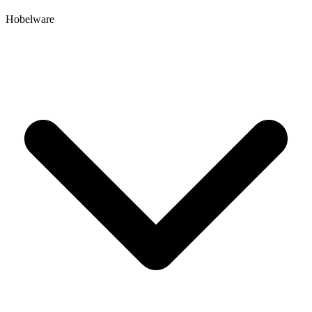
Hobelware