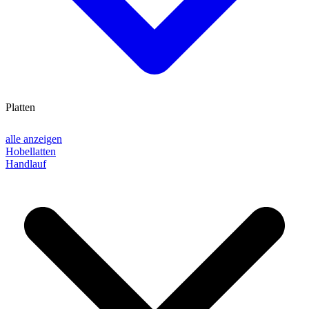
Platten
alle anzeigen
Hobellatten
Handlauf