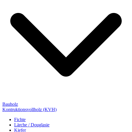
Bauholz
Kontruktionsvollholz (KVH)
Fichte
Lärche / Douglasie
Kiefer