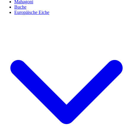
Mahagoni
Buche
Europäische Eiche