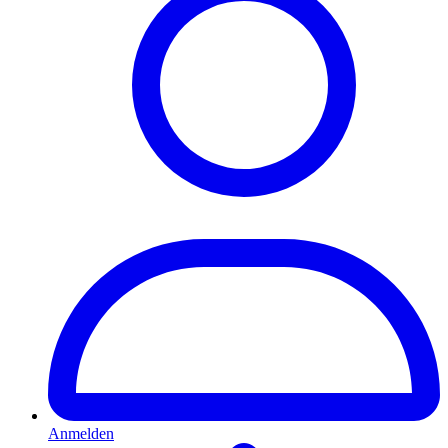
Anmelden