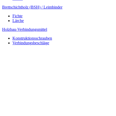
Brettschichtholz (BSH) / Leimbinder
Fichte
Lärche
Holzbau-Verbindungsmittel
Konstruktionsschrauben
Verbindungsbeschläge