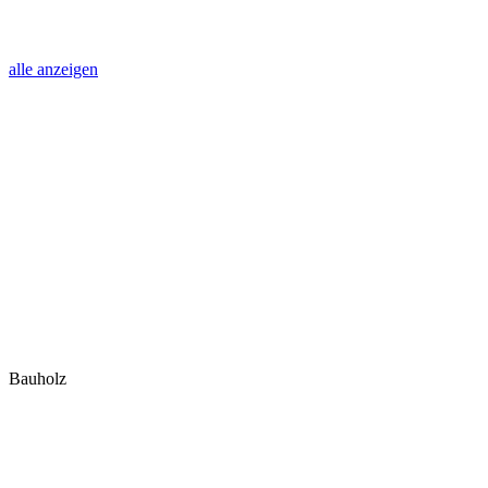
alle anzeigen
Bauholz