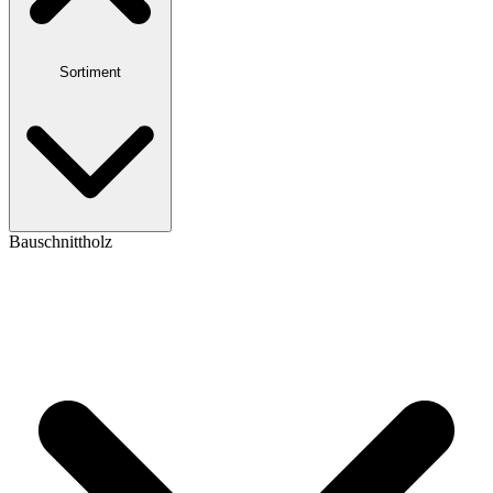
Sortiment
Bauschnittholz