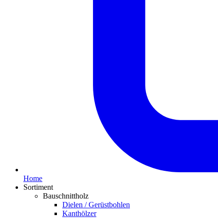
Home
Sortiment
Bauschnittholz
Dielen / Gerüstbohlen
Kanthölzer