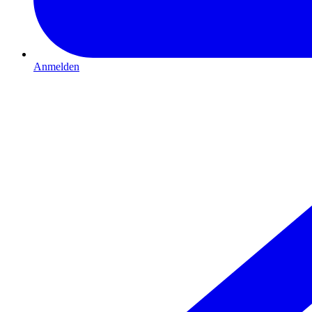
Anmelden