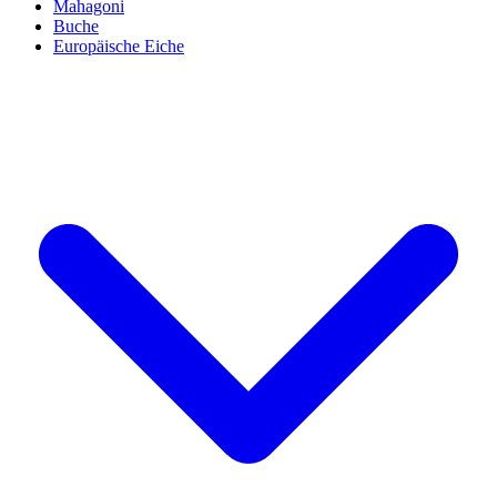
Mahagoni
Buche
Europäische Eiche