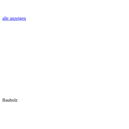
alle anzeigen
Bauholz