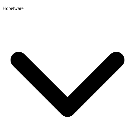
Hobelware