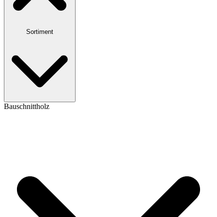
Sortiment
Bauschnittholz