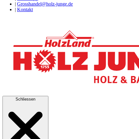
|
Grosshandel@holz-junge.de
|
Kontakt
Schliessen