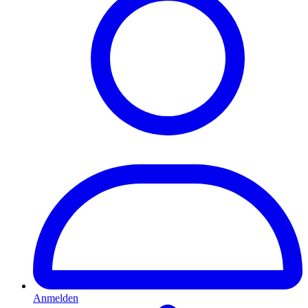
Anmelden