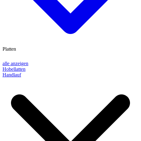
Platten
alle anzeigen
Hobellatten
Handlauf