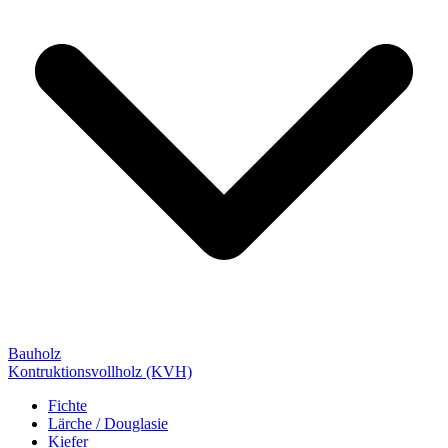
Bauholz
Kontruktionsvollholz (KVH)
Fichte
Lärche / Douglasie
Kiefer