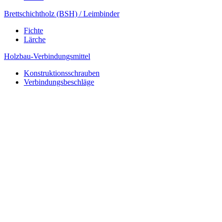
Brettschichtholz (BSH) / Leimbinder
Fichte
Lärche
Holzbau-Verbindungsmittel
Konstruktionsschrauben
Verbindungsbeschläge