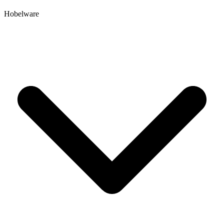
Hobelware