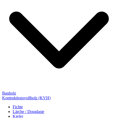
Bauholz
Kontruktionsvollholz (KVH)
Fichte
Lärche / Douglasie
Kiefer