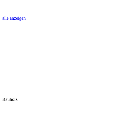
alle anzeigen
Bauholz