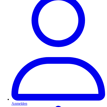
Anmelden