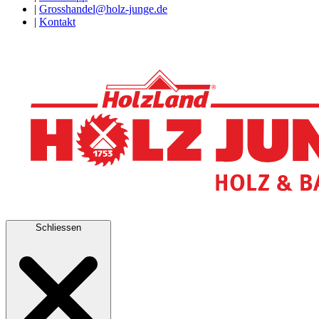
|
Grosshandel@holz-junge.de
|
Kontakt
Schliessen