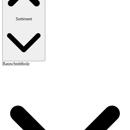
Sortiment
Bauschnittholz