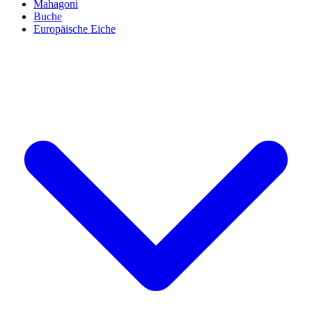
Mahagoni
Buche
Europäische Eiche