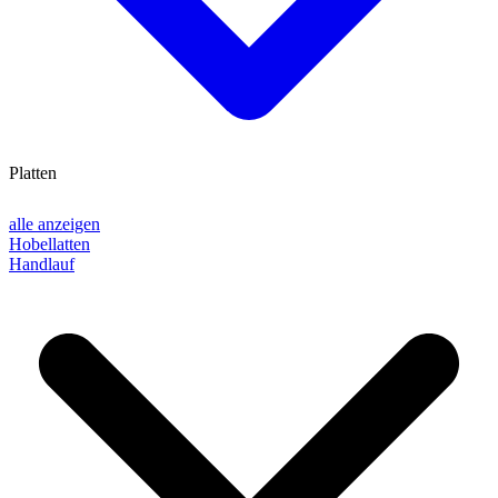
Platten
alle anzeigen
Hobellatten
Handlauf