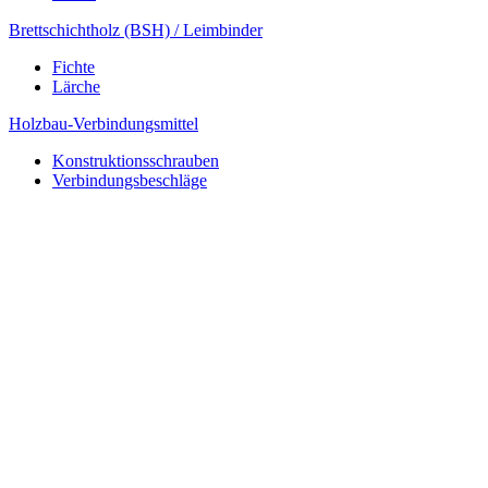
Brettschichtholz (BSH) / Leimbinder
Fichte
Lärche
Holzbau-Verbindungsmittel
Konstruktionsschrauben
Verbindungsbeschläge