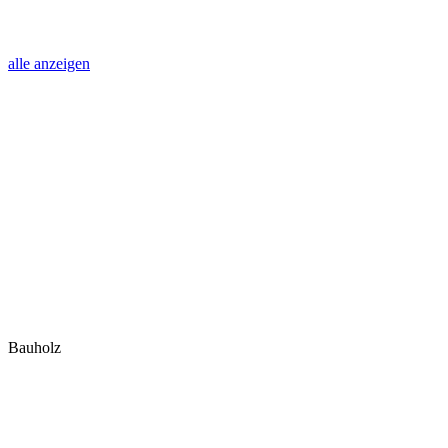
alle anzeigen
Bauholz