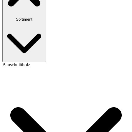
Sortiment
Bauschnittholz