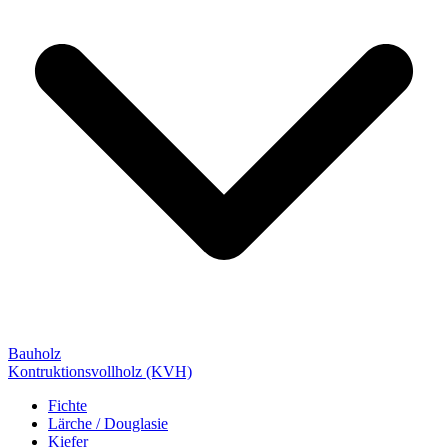
Bauholz
Kontruktionsvollholz (KVH)
Fichte
Lärche / Douglasie
Kiefer