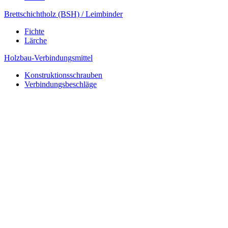
Brettschichtholz (BSH) / Leimbinder
Fichte
Lärche
Holzbau-Verbindungsmittel
Konstruktionsschrauben
Verbindungsbeschläge