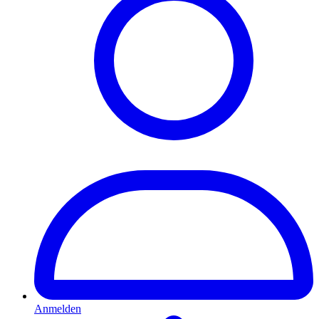
Anmelden