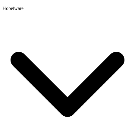
Hobelware