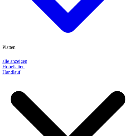
Platten
alle anzeigen
Hobellatten
Handlauf