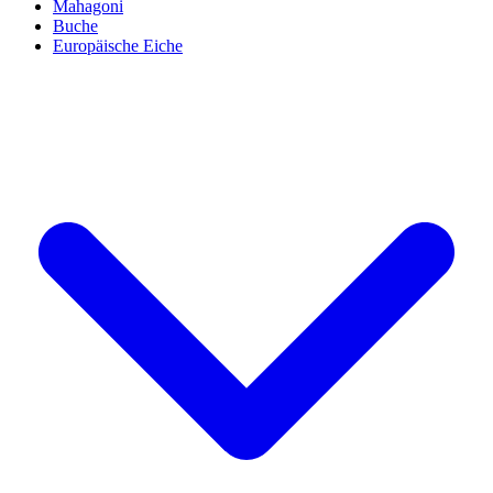
Mahagoni
Buche
Europäische Eiche