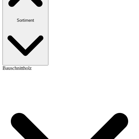
Sortiment
Bauschnittholz