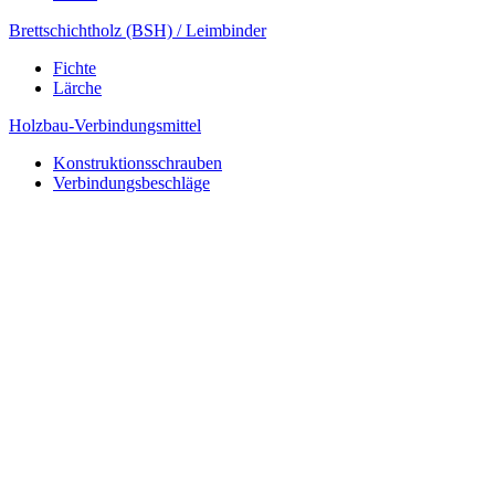
Brettschichtholz (BSH) / Leimbinder
Fichte
Lärche
Holzbau-Verbindungsmittel
Konstruktionsschrauben
Verbindungsbeschläge