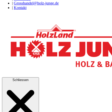
|
Grosshandel@holz-junge.de
|
Kontakt
Schliessen