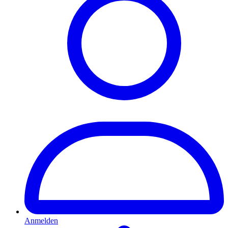
Anmelden