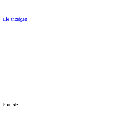
alle anzeigen
Bauholz