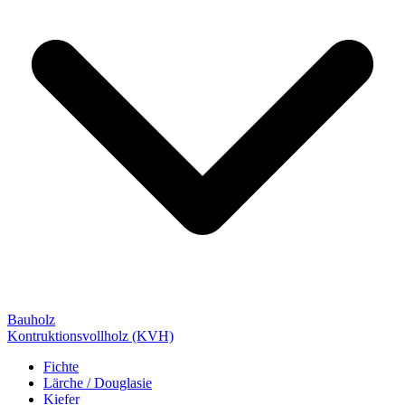
Bauholz
Kontruktionsvollholz (KVH)
Fichte
Lärche / Douglasie
Kiefer