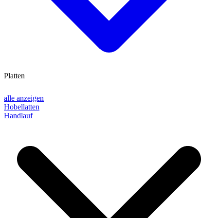
Platten
alle anzeigen
Hobellatten
Handlauf