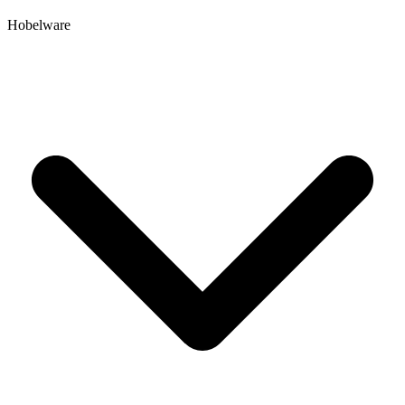
Hobelware