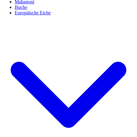
Mahagoni
Buche
Europäische Eiche