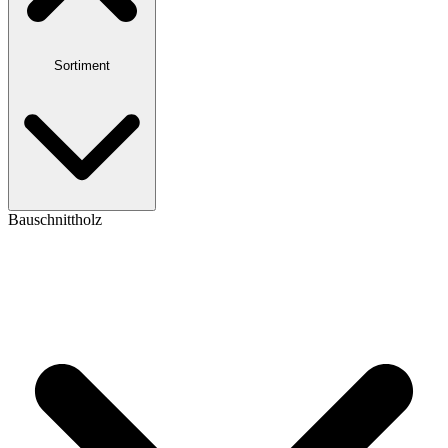
Sortiment
Bauschnittholz