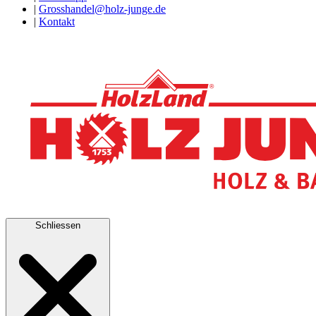
|
Grosshandel@holz-junge.de
|
Kontakt
Schliessen