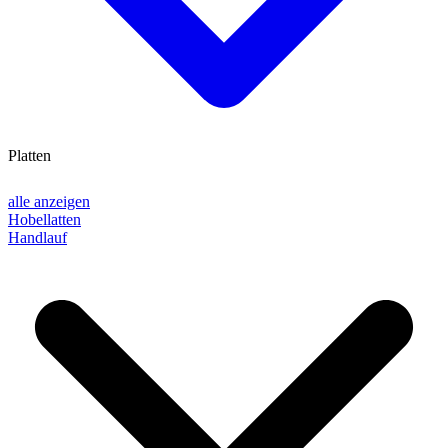
Platten
alle anzeigen
Hobellatten
Handlauf