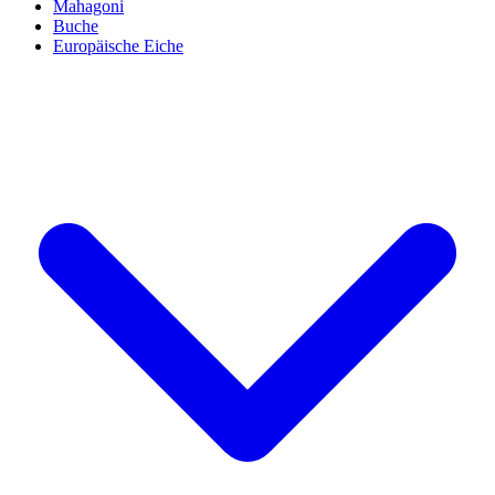
Mahagoni
Buche
Europäische Eiche