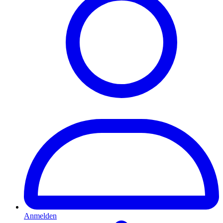
Anmelden