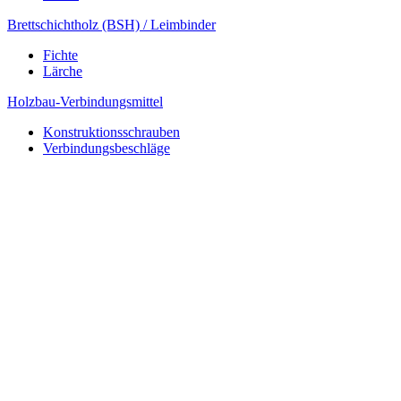
Brettschichtholz (BSH) / Leimbinder
Fichte
Lärche
Holzbau-Verbindungsmittel
Konstruktionsschrauben
Verbindungsbeschläge