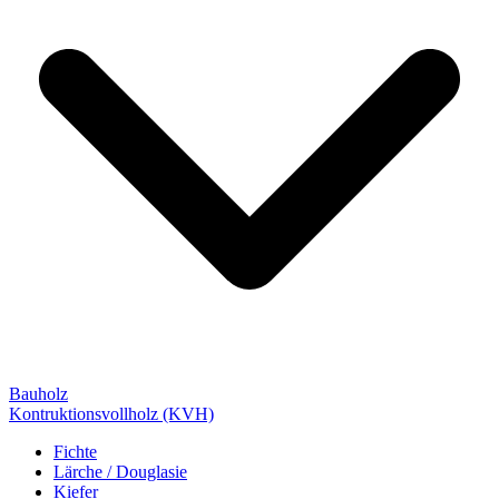
Bauholz
Kontruktionsvollholz (KVH)
Fichte
Lärche / Douglasie
Kiefer