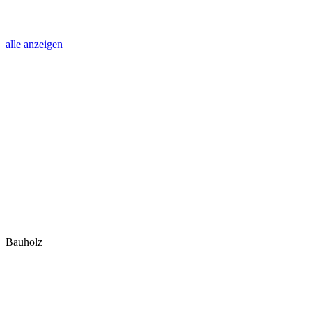
alle anzeigen
Bauholz