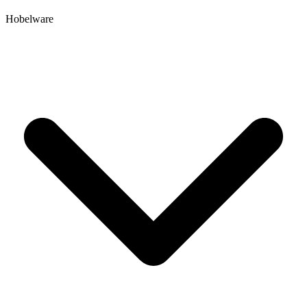
Hobelware