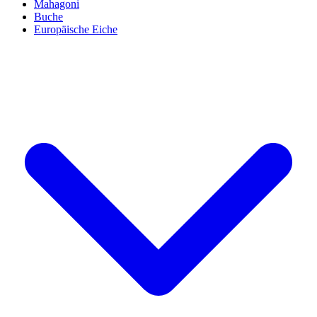
Mahagoni
Buche
Europäische Eiche