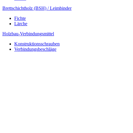
Brettschichtholz (BSH) / Leimbinder
Fichte
Lärche
Holzbau-Verbindungsmittel
Konstruktionsschrauben
Verbindungsbeschläge