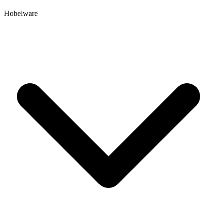
Hobelware