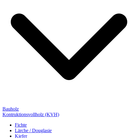
Bauholz
Kontruktionsvollholz (KVH)
Fichte
Lärche / Douglasie
Kiefer