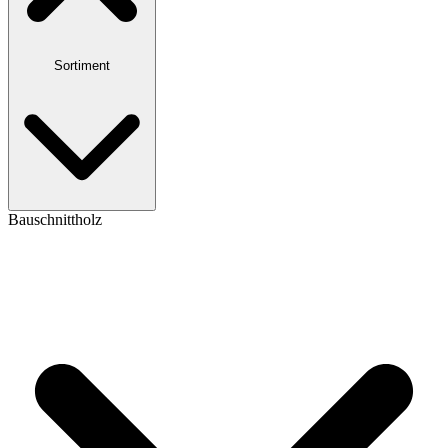
Sortiment
Bauschnittholz