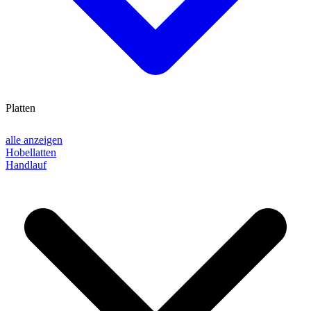
Platten
alle anzeigen
Hobellatten
Handlauf