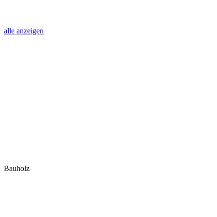
alle anzeigen
Bauholz