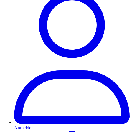
Anmelden