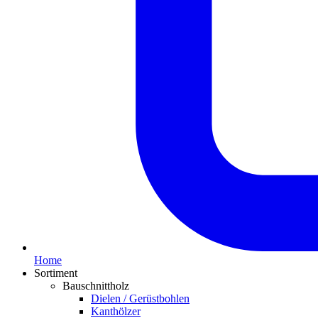
Home
Sortiment
Bauschnittholz
Dielen / Gerüstbohlen
Kanthölzer