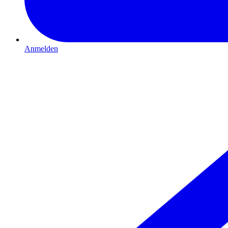
Anmelden