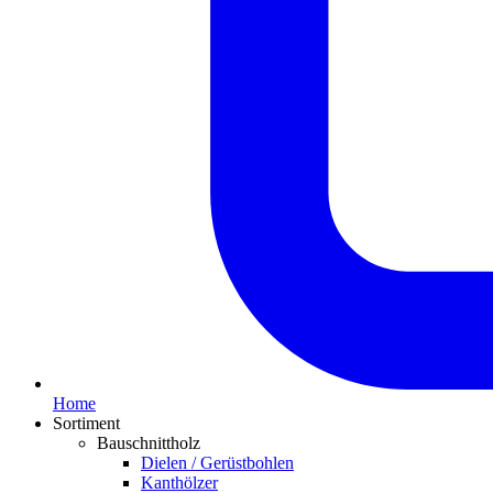
Home
Sortiment
Bauschnittholz
Dielen / Gerüstbohlen
Kanthölzer