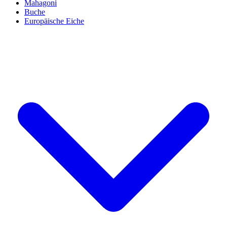
Mahagoni
Buche
Europäische Eiche