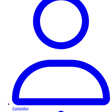
Anmelden