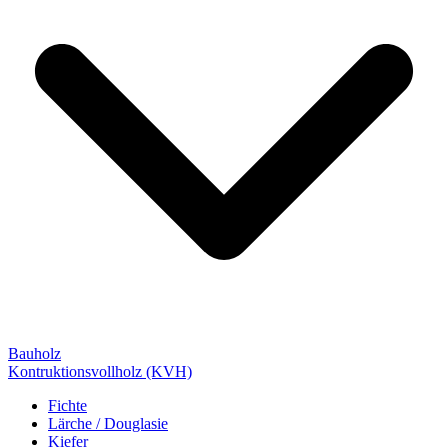
Bauholz
Kontruktionsvollholz (KVH)
Fichte
Lärche / Douglasie
Kiefer