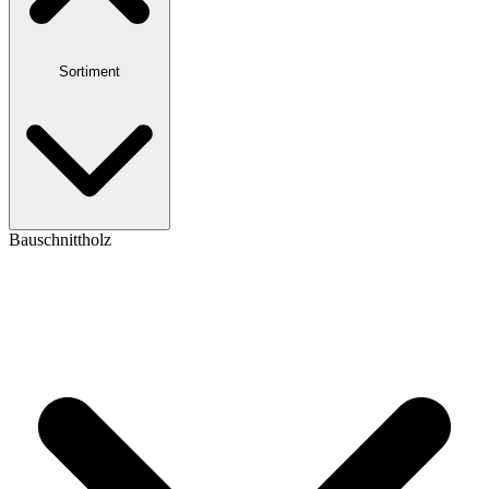
Sortiment
Bauschnittholz