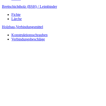
Brettschichtholz (BSH) / Leimbinder
Fichte
Lärche
Holzbau-Verbindungsmittel
Konstruktionsschrauben
Verbindungsbeschläge