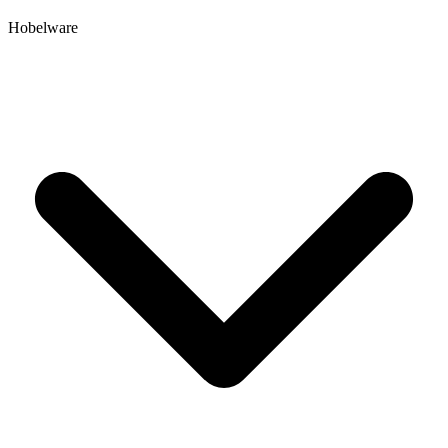
Hobelware