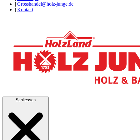
|
Grosshandel@holz-junge.de
|
Kontakt
Schliessen