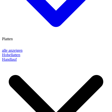
Platten
alle anzeigen
Hobellatten
Handlauf