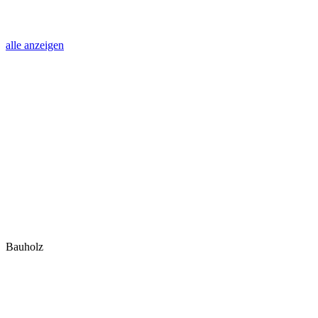
alle anzeigen
Bauholz