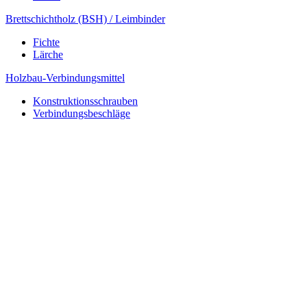
Brettschichtholz (BSH) / Leimbinder
Fichte
Lärche
Holzbau-Verbindungsmittel
Konstruktionsschrauben
Verbindungsbeschläge