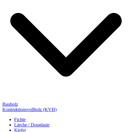
Bauholz
Kontruktionsvollholz (KVH)
Fichte
Lärche / Douglasie
Kiefer