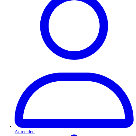
Anmelden