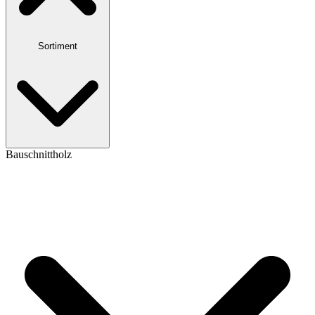
Sortiment
Bauschnittholz