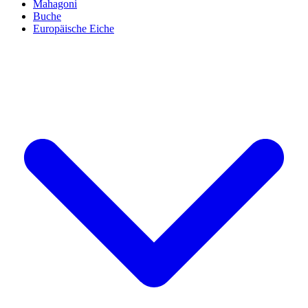
Mahagoni
Buche
Europäische Eiche