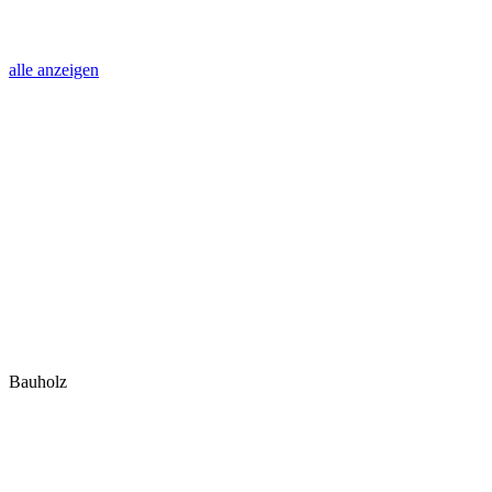
alle anzeigen
Bauholz