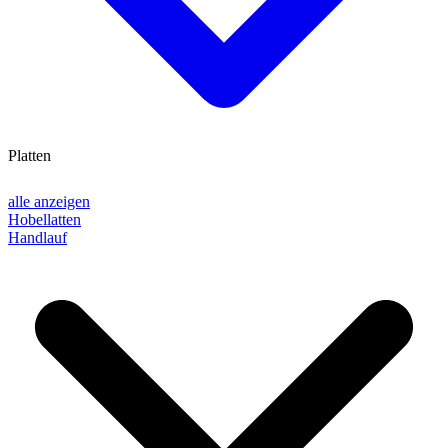
Platten
alle anzeigen
Hobellatten
Handlauf