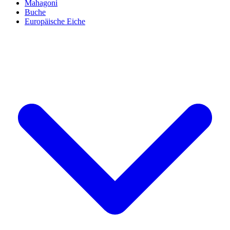
Mahagoni
Buche
Europäische Eiche