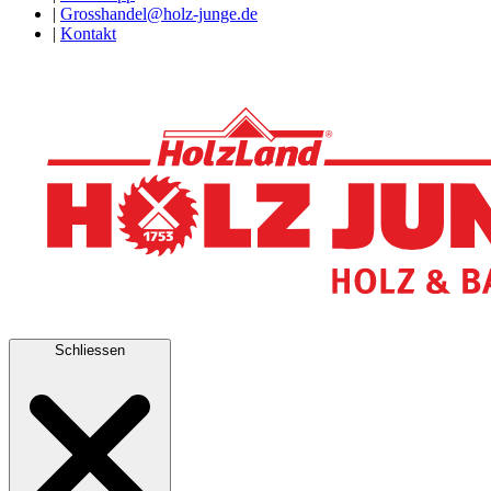
|
Grosshandel@holz-junge.de
|
Kontakt
Schliessen