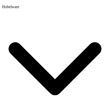
Hobelware