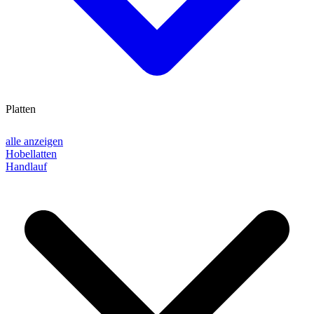
Platten
alle anzeigen
Hobellatten
Handlauf