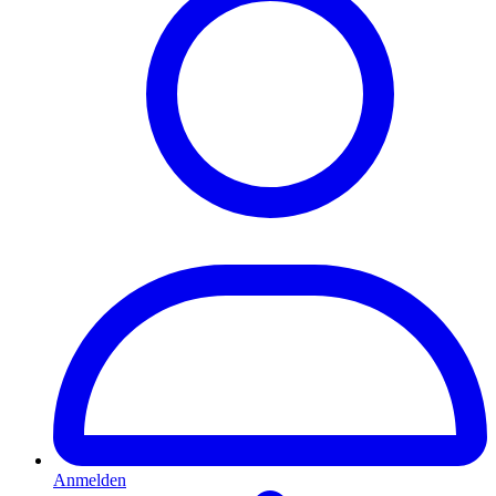
Anmelden