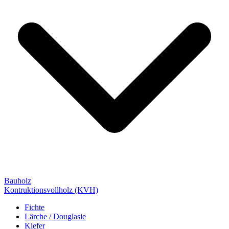
Bauholz
Kontruktionsvollholz (KVH)
Fichte
Lärche / Douglasie
Kiefer