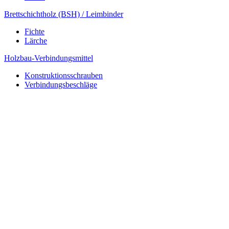
Brettschichtholz (BSH) / Leimbinder
Fichte
Lärche
Holzbau-Verbindungsmittel
Konstruktionsschrauben
Verbindungsbeschläge