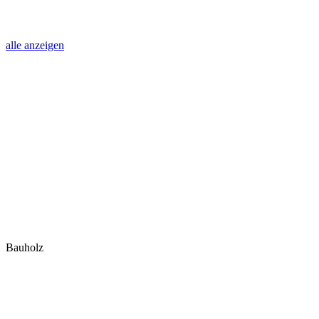
alle anzeigen
Bauholz