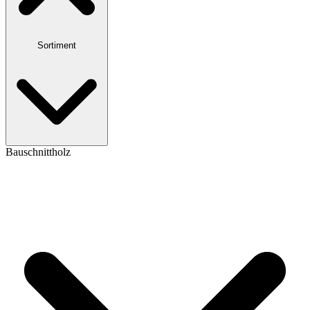
Sortiment
Bauschnittholz