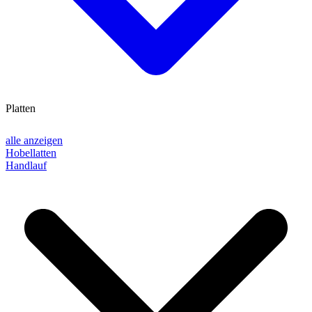
Platten
alle anzeigen
Hobellatten
Handlauf