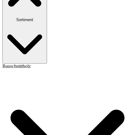
Sortiment
Bauschnittholz