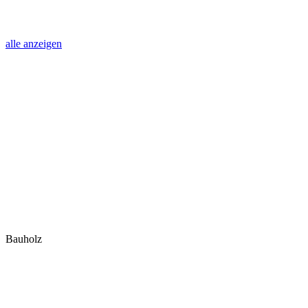
alle anzeigen
Bauholz