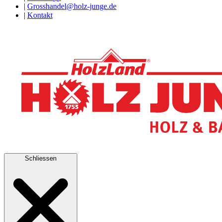
|
Grosshandel@holz-junge.de
|
Kontakt
Schliessen