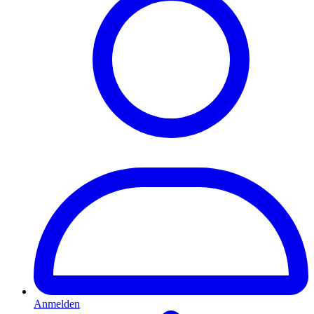
Anmelden