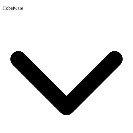
Hobelware