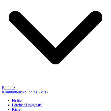
Bauholz
Kontruktionsvollholz (KVH)
Fichte
Lärche / Douglasie
Kiefer