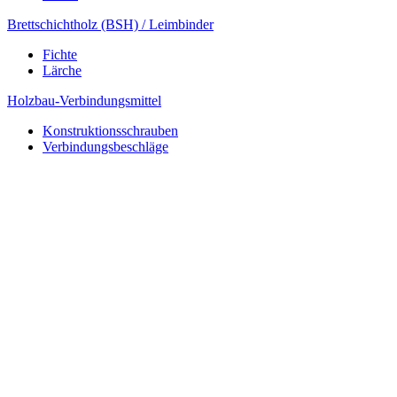
Brettschichtholz (BSH) / Leimbinder
Fichte
Lärche
Holzbau-Verbindungsmittel
Konstruktionsschrauben
Verbindungsbeschläge