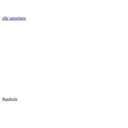
alle anzeigen
Bauholz