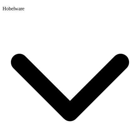
Hobelware