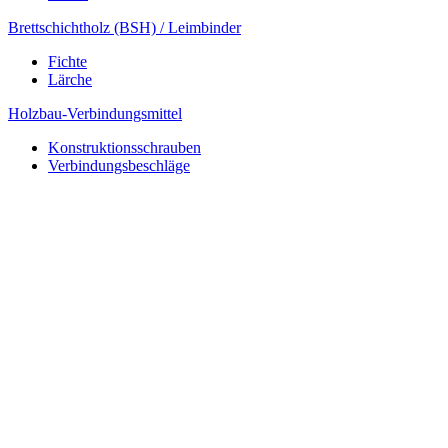
Brettschichtholz (BSH) / Leimbinder
Fichte
Lärche
Holzbau-Verbindungsmittel
Konstruktionsschrauben
Verbindungsbeschläge