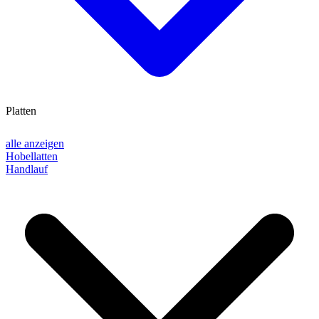
Platten
alle anzeigen
Hobellatten
Handlauf