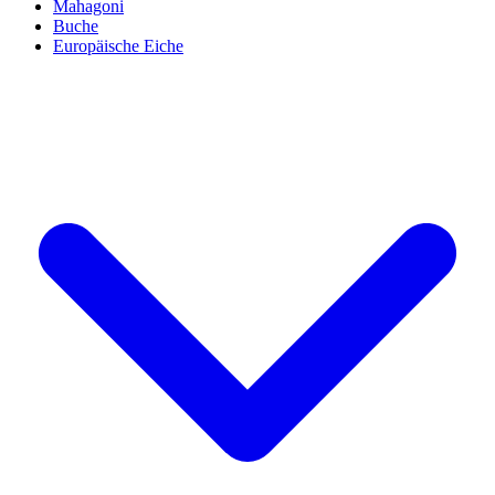
Mahagoni
Buche
Europäische Eiche