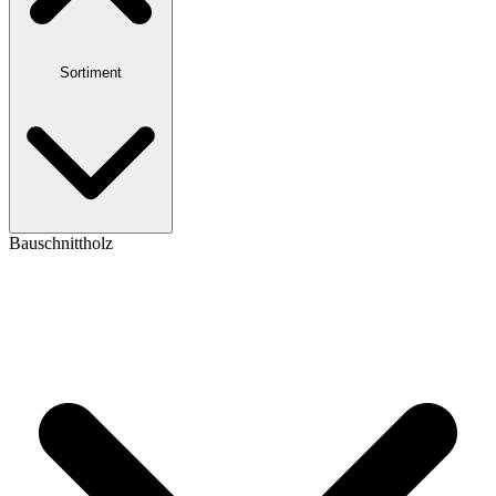
Sortiment
Bauschnittholz