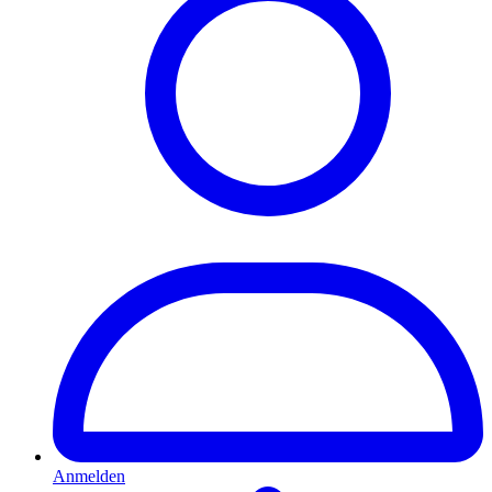
Anmelden