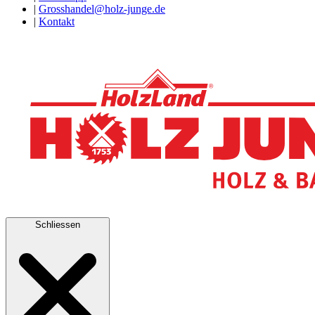
|
Grosshandel@holz-junge.de
|
Kontakt
Schliessen