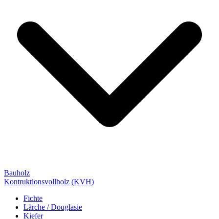
Bauholz
Kontruktionsvollholz (KVH)
Fichte
Lärche / Douglasie
Kiefer