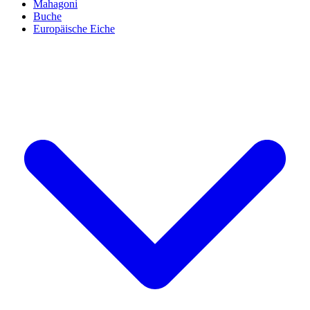
Mahagoni
Buche
Europäische Eiche