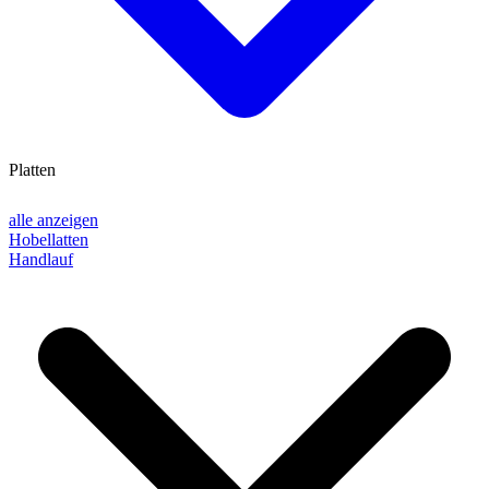
Platten
alle anzeigen
Hobellatten
Handlauf