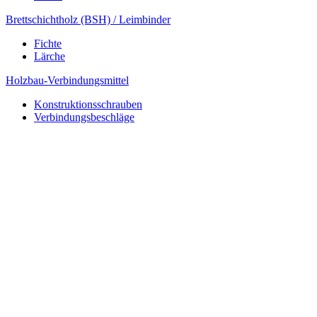
Brettschichtholz (BSH) / Leimbinder
Fichte
Lärche
Holzbau-Verbindungsmittel
Konstruktionsschrauben
Verbindungsbeschläge