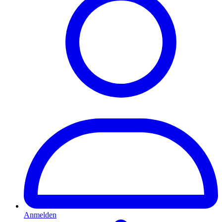
Anmelden