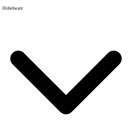
Hobelware