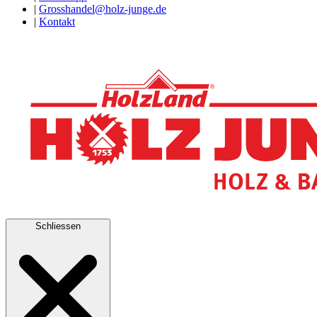
|
Grosshandel@holz-junge.de
|
Kontakt
Schliessen