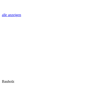
alle anzeigen
Bauholz