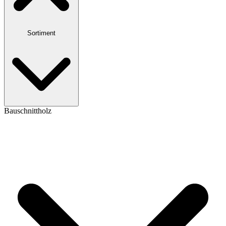
Sortiment
Bauschnittholz