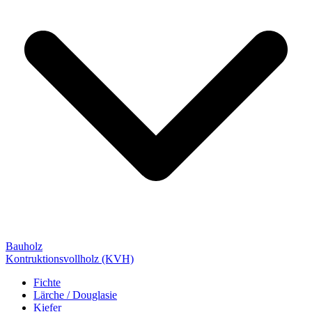
Bauholz
Kontruktionsvollholz (KVH)
Fichte
Lärche / Douglasie
Kiefer