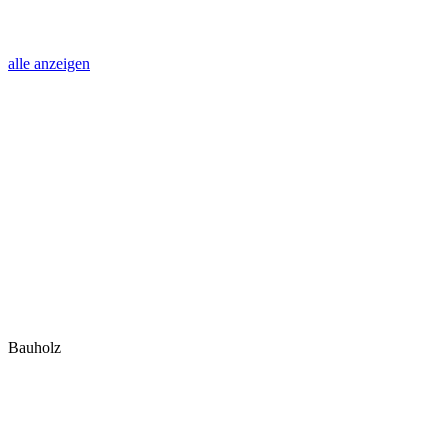
alle anzeigen
Bauholz