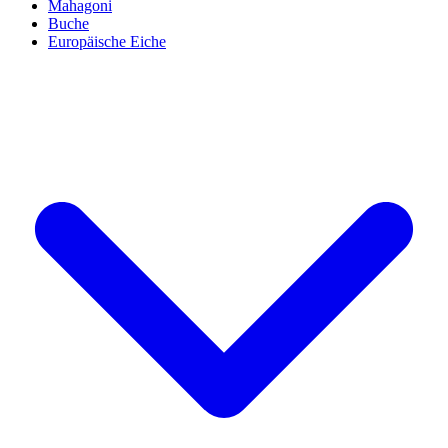
Mahagoni
Buche
Europäische Eiche