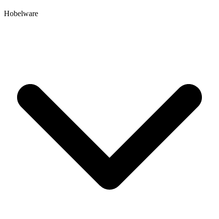
Hobelware