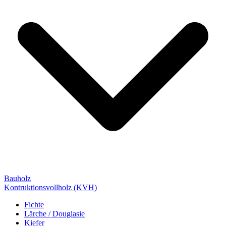
Bauholz
Kontruktionsvollholz (KVH)
Fichte
Lärche / Douglasie
Kiefer