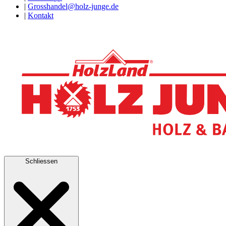
|
Grosshandel@holz-junge.de
|
Kontakt
Schliessen