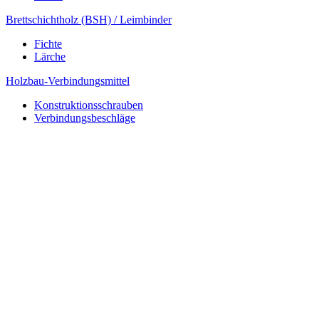
Brettschichtholz (BSH) / Leimbinder
Fichte
Lärche
Holzbau-Verbindungsmittel
Konstruktionsschrauben
Verbindungsbeschläge