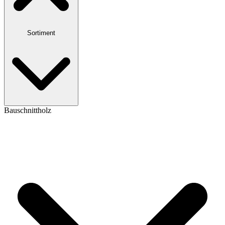
Sortiment
Bauschnittholz