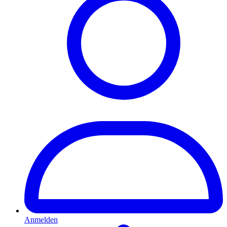
Anmelden