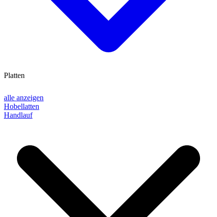
Platten
alle anzeigen
Hobellatten
Handlauf