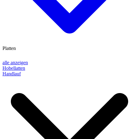
Platten
alle anzeigen
Hobellatten
Handlauf