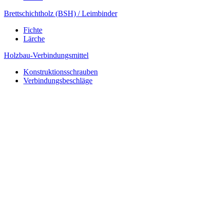
Brettschichtholz (BSH) / Leimbinder
Fichte
Lärche
Holzbau-Verbindungsmittel
Konstruktionsschrauben
Verbindungsbeschläge