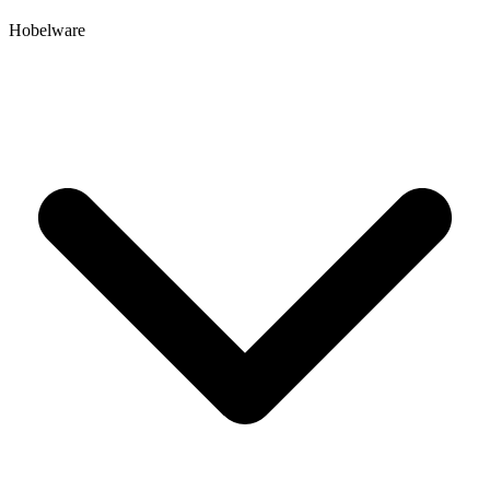
Hobelware