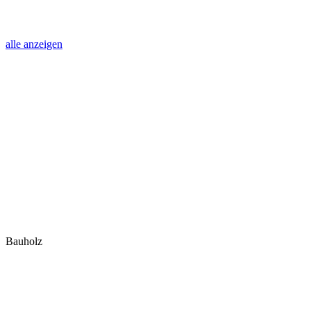
alle anzeigen
Bauholz