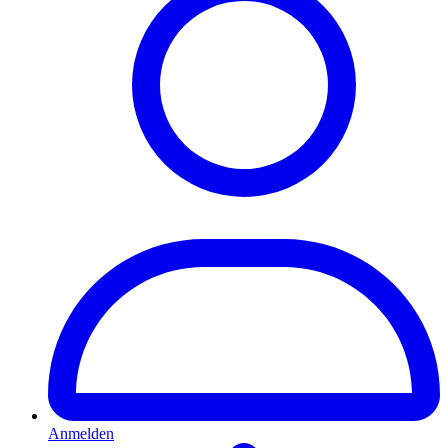
Anmelden