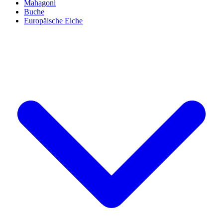
Mahagoni
Buche
Europäische Eiche