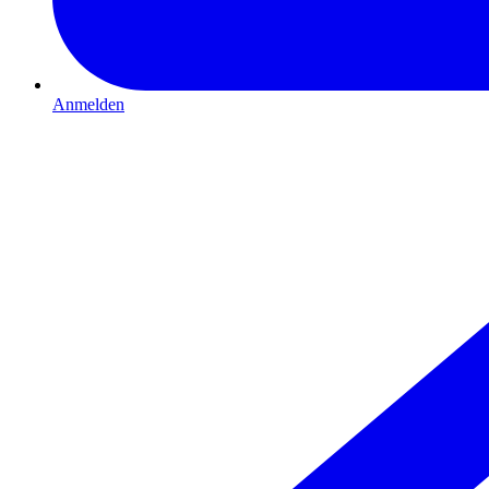
Anmelden