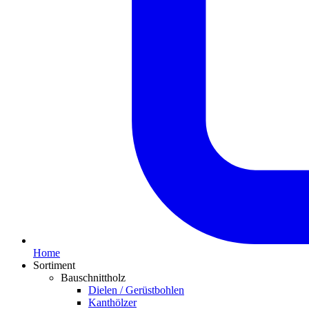
Home
Sortiment
Bauschnittholz
Dielen / Gerüstbohlen
Kanthölzer