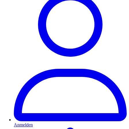
Anmelden