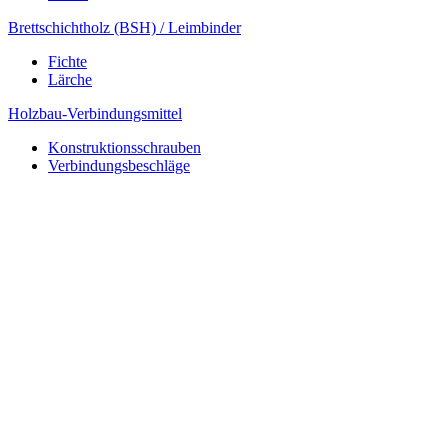
Brettschichtholz (BSH) / Leimbinder
Fichte
Lärche
Holzbau-Verbindungsmittel
Konstruktionsschrauben
Verbindungsbeschläge