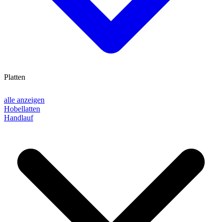
Platten
alle anzeigen
Hobellatten
Handlauf