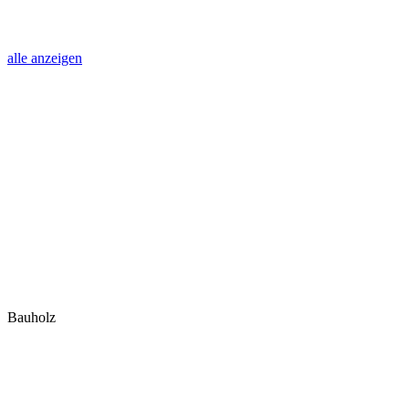
alle anzeigen
Bauholz