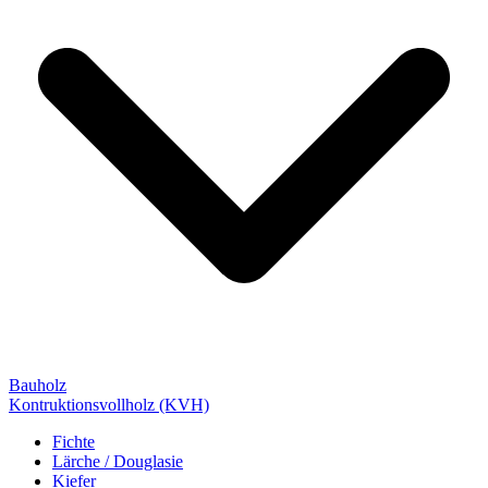
Bauholz
Kontruktionsvollholz (KVH)
Fichte
Lärche / Douglasie
Kiefer