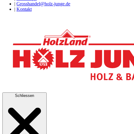
|
Grosshandel@holz-junge.de
|
Kontakt
Schliessen