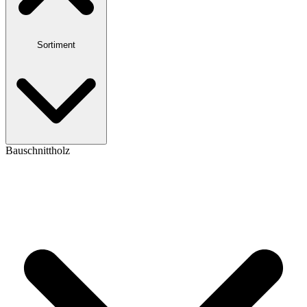
Sortiment
Bauschnittholz