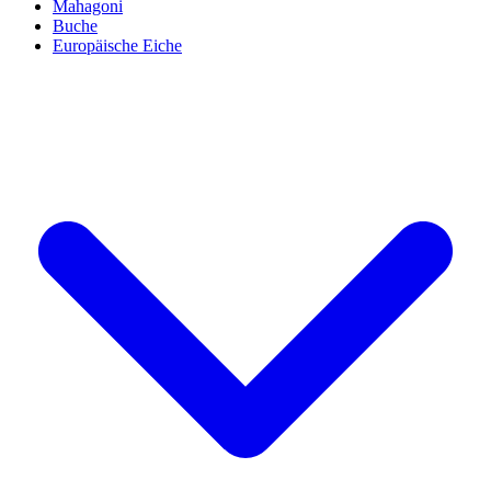
Mahagoni
Buche
Europäische Eiche