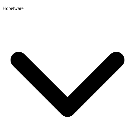
Hobelware