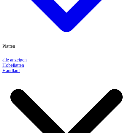
Platten
alle anzeigen
Hobellatten
Handlauf