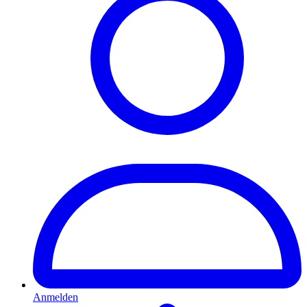
Anmelden