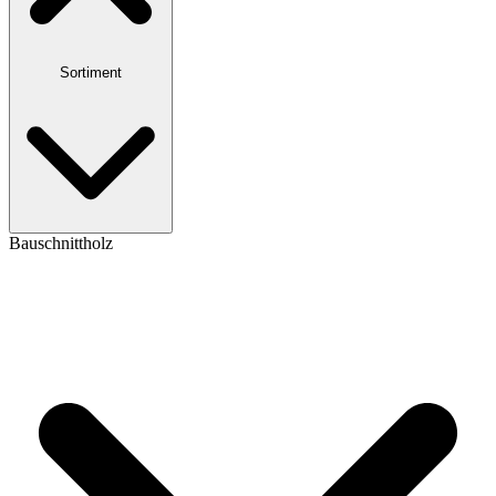
Sortiment
Bauschnittholz