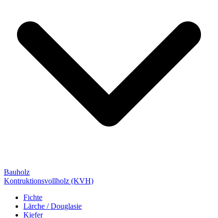
Bauholz
Kontruktionsvollholz (KVH)
Fichte
Lärche / Douglasie
Kiefer