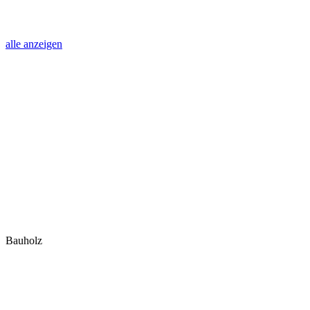
alle anzeigen
Bauholz