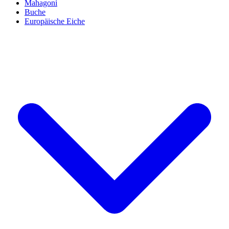
Mahagoni
Buche
Europäische Eiche