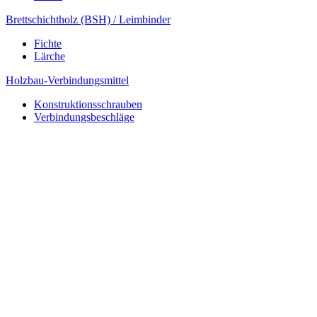
Brettschichtholz (BSH) / Leimbinder
Fichte
Lärche
Holzbau-Verbindungsmittel
Konstruktionsschrauben
Verbindungsbeschläge