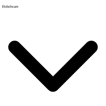
Hobelware