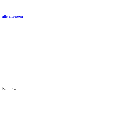
alle anzeigen
Bauholz