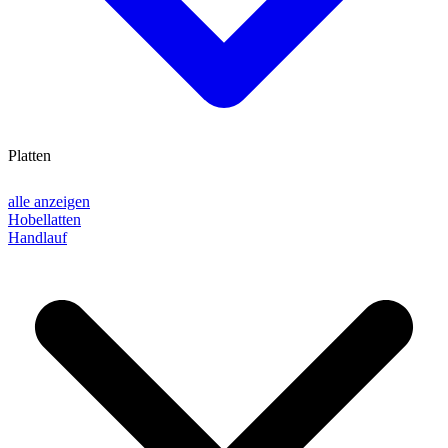
Platten
alle anzeigen
Hobellatten
Handlauf