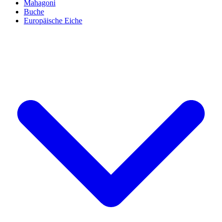
Mahagoni
Buche
Europäische Eiche