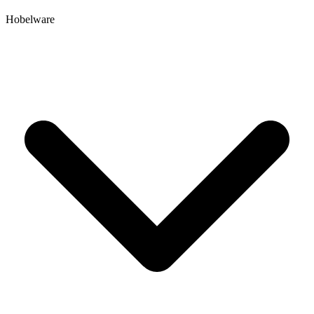
Hobelware