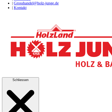
|
Grosshandel@holz-junge.de
|
Kontakt
Schliessen