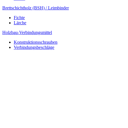
Brettschichtholz (BSH) / Leimbinder
Fichte
Lärche
Holzbau-Verbindungsmittel
Konstruktionsschrauben
Verbindungsbeschläge