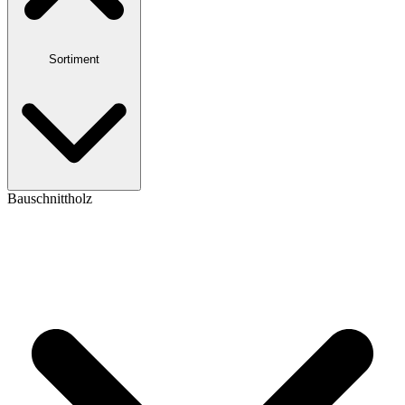
Sortiment
Bauschnittholz