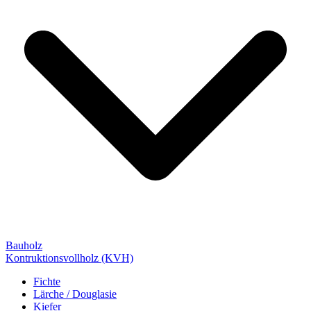
Bauholz
Kontruktionsvollholz (KVH)
Fichte
Lärche / Douglasie
Kiefer