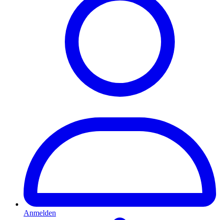
Anmelden