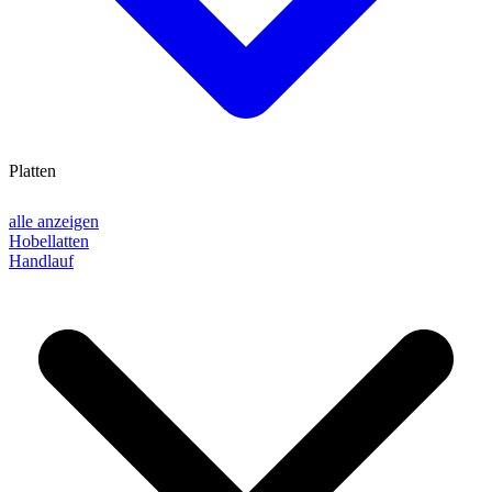
Platten
alle anzeigen
Hobellatten
Handlauf