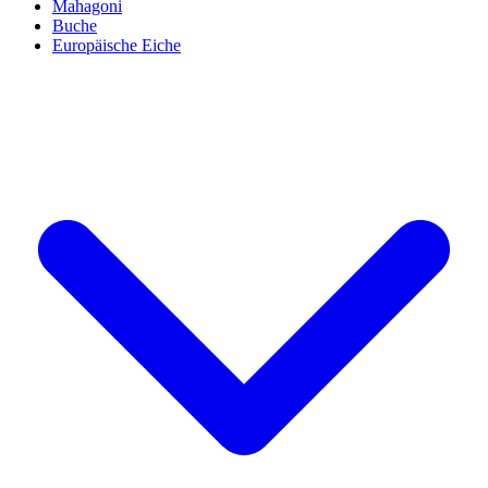
Mahagoni
Buche
Europäische Eiche