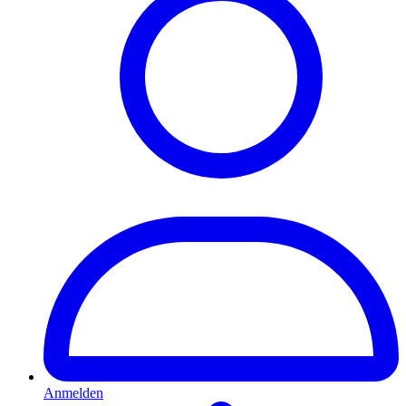
Anmelden