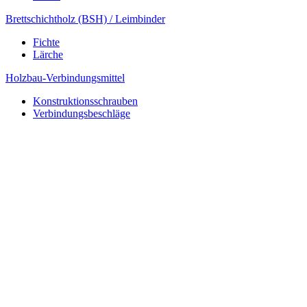
Brettschichtholz (BSH) / Leimbinder
Fichte
Lärche
Holzbau-Verbindungsmittel
Konstruktionsschrauben
Verbindungsbeschläge