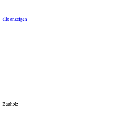
alle anzeigen
Bauholz