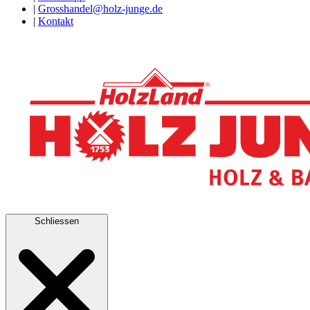
|
Grosshandel@holz-junge.de
|
Kontakt
Schliessen