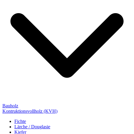
Bauholz
Kontruktionsvollholz (KVH)
Fichte
Lärche / Douglasie
Kiefer