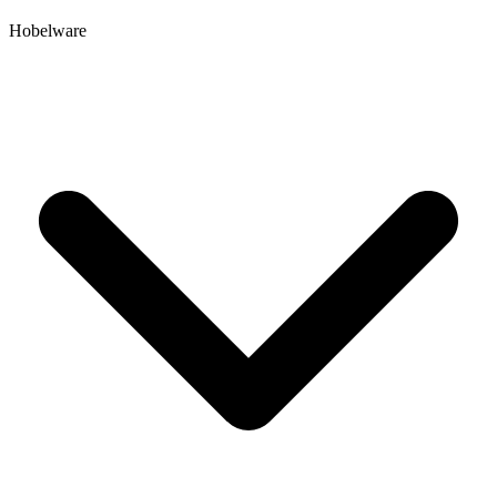
Hobelware