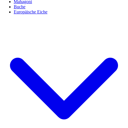
Mahagoni
Buche
Europäische Eiche