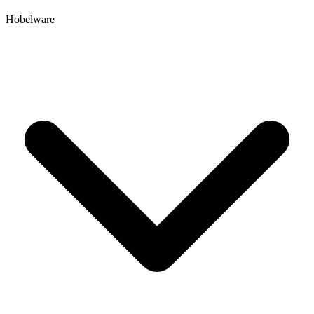
Hobelware