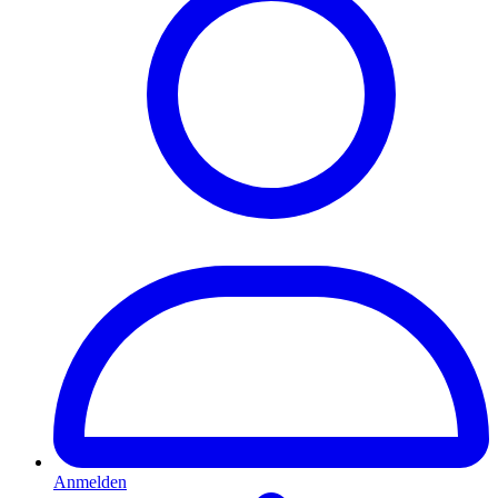
Anmelden