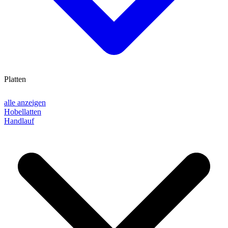
Platten
alle anzeigen
Hobellatten
Handlauf