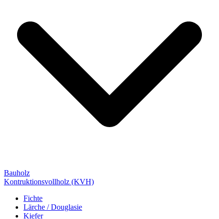
Bauholz
Kontruktionsvollholz (KVH)
Fichte
Lärche / Douglasie
Kiefer