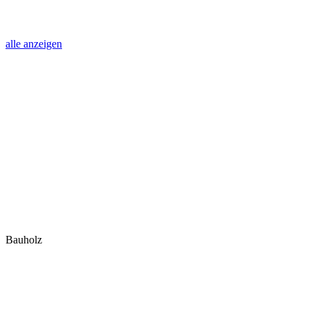
alle anzeigen
Bauholz