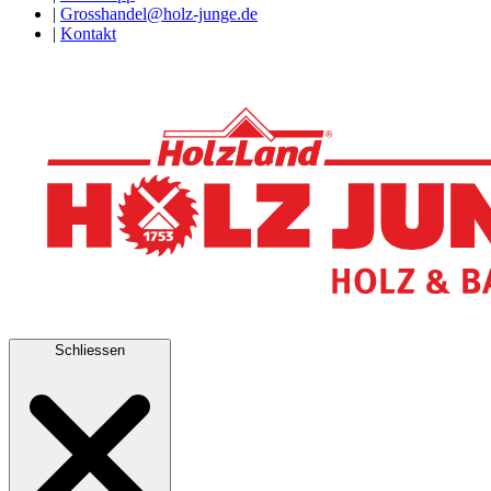
|
Grosshandel@holz-junge.de
|
Kontakt
Schliessen