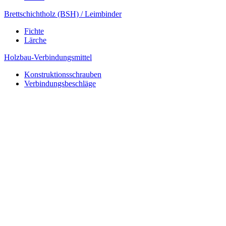
Brettschichtholz (BSH) / Leimbinder
Fichte
Lärche
Holzbau-Verbindungsmittel
Konstruktionsschrauben
Verbindungsbeschläge