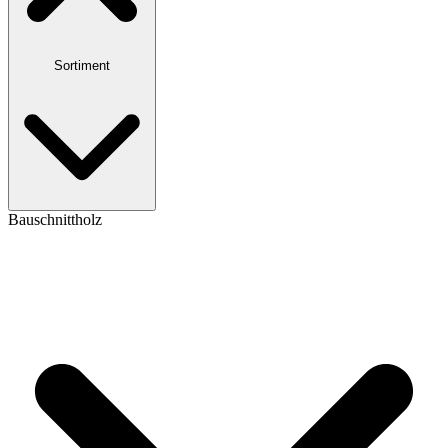
Sortiment
Bauschnittholz