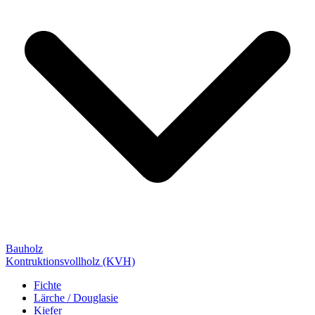
Bauholz
Kontruktionsvollholz (KVH)
Fichte
Lärche / Douglasie
Kiefer