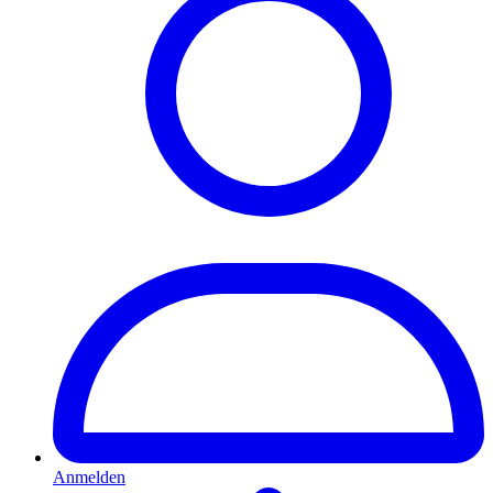
Anmelden