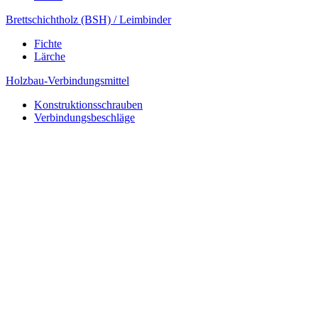
Brettschichtholz (BSH) / Leimbinder
Fichte
Lärche
Holzbau-Verbindungsmittel
Konstruktionsschrauben
Verbindungsbeschläge