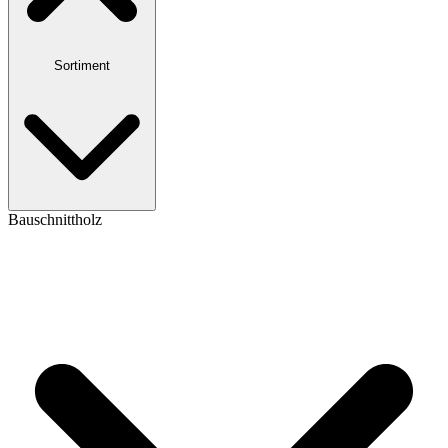
Sortiment
Bauschnittholz