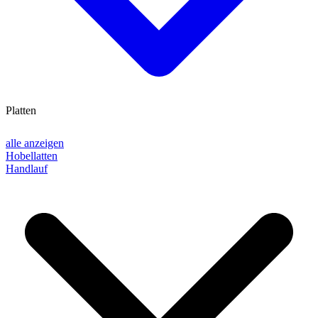
Platten
alle anzeigen
Hobellatten
Handlauf