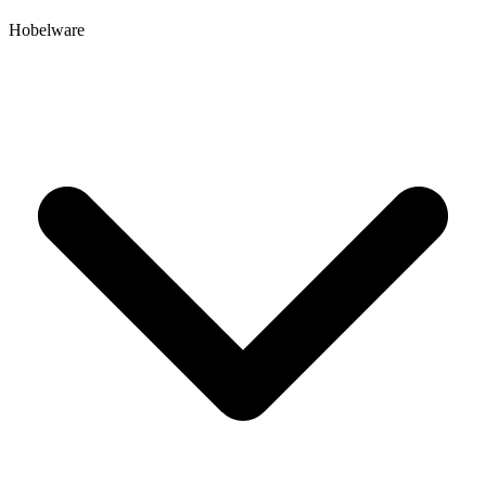
Hobelware