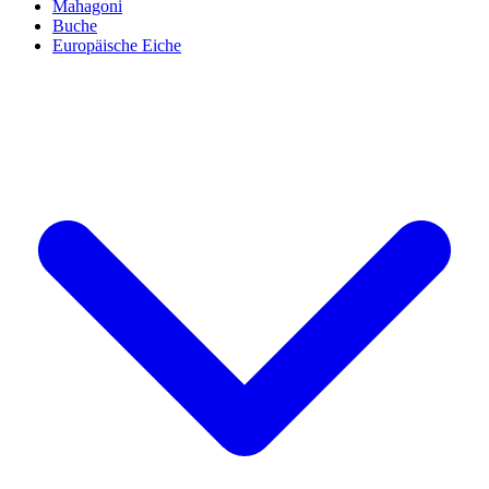
Mahagoni
Buche
Europäische Eiche