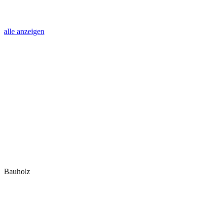
alle anzeigen
Bauholz