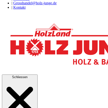
|
Grosshandel@holz-junge.de
|
Kontakt
Schliessen