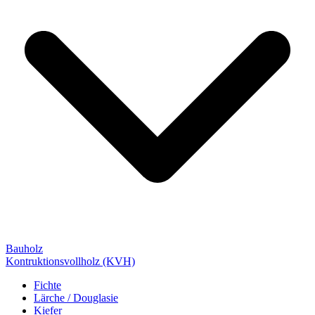
Bauholz
Kontruktionsvollholz (KVH)
Fichte
Lärche / Douglasie
Kiefer