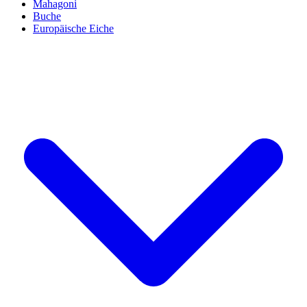
Mahagoni
Buche
Europäische Eiche