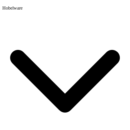
Hobelware