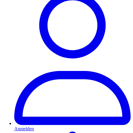
Anmelden