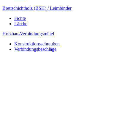
Brettschichtholz (BSH) / Leimbinder
Fichte
Lärche
Holzbau-Verbindungsmittel
Konstruktionsschrauben
Verbindungsbeschläge