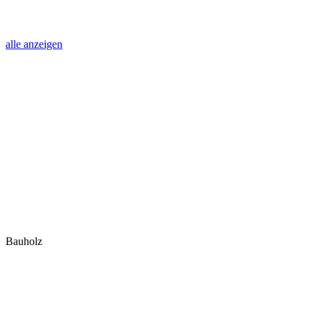
alle anzeigen
Bauholz