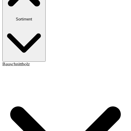
Sortiment
Bauschnittholz