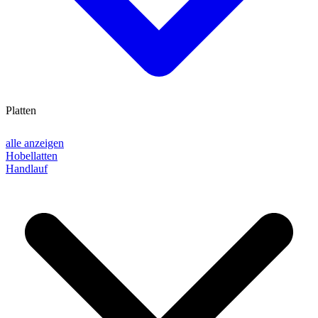
Platten
alle anzeigen
Hobellatten
Handlauf