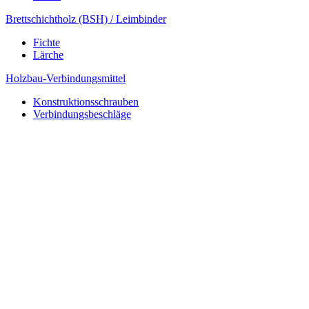
Brettschichtholz (BSH) / Leimbinder
Fichte
Lärche
Holzbau-Verbindungsmittel
Konstruktionsschrauben
Verbindungsbeschläge