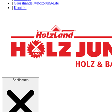
|
Grosshandel@holz-junge.de
|
Kontakt
Schliessen