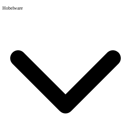
Hobelware