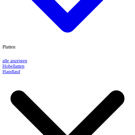
Platten
alle anzeigen
Hobellatten
Handlauf