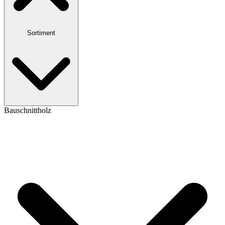
Sortiment
Bauschnittholz