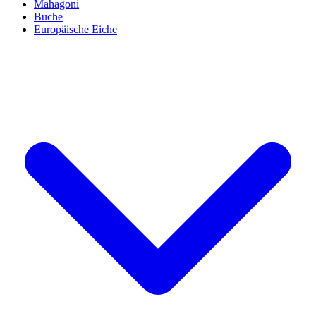
Mahagoni
Buche
Europäische Eiche