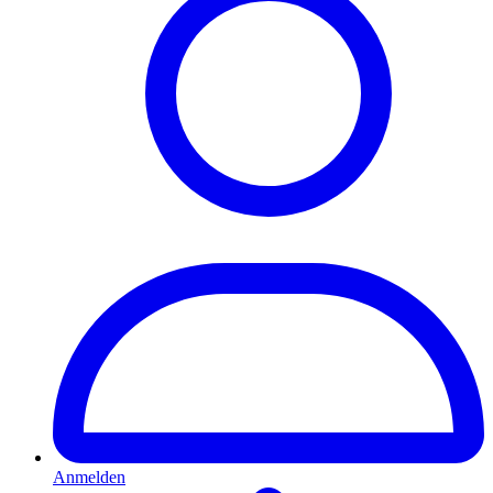
Anmelden