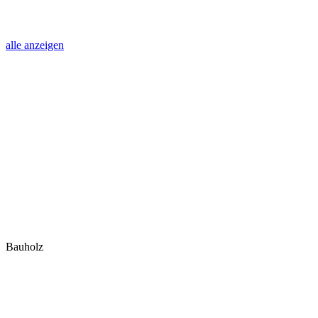
alle anzeigen
Bauholz