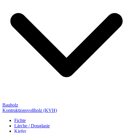
Bauholz
Kontruktionsvollholz (KVH)
Fichte
Lärche / Douglasie
Kiefer